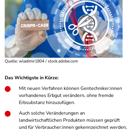
Quelle
:
wladimir1804 / stock.adobe.com
Das Wichtigste in Kürze:
Mit neuen Verfahren können Gentechniker:innen
vorhandenes Erbgut verändern, ohne fremde
Erbsubstanz hinzuzufügen.
Auch solche Veränderungen an
landwirtschaftlichen Produkten müssen geprüft
und für Verbraucher:innen gekennzeichnet werden,