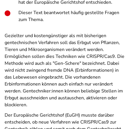
hat der Europäische Gerichtshof entschieden.
Dieser Text beantwortet häufig gestellte Fragen
zum Thema.
Gezielter und kostengünstiger als mit bisherigen
gentechnischen Verfahren soll das Erbgut von Pflanzen,
Tieren und Mikroorganismen verändert werden.
Ermöglichen sollen dies Techniken wie CRISPR/Cas9. Die
Methode wird auch als "Gen-Schere" bezeichnet. Dabei
wird nicht zwingend fremde DNA (Erbinformationen) in
das Lebewesen eingebracht. Die vorhandenen
Erbinformationen können auch einfach nur verändert
werden. Gentechniker:innen können beliebige Stellen im
Erbgut ausschneiden und austauschen, aktivieren oder
blockieren.
Der Europäische Gerichtshof (EuGH) musste darüber
entscheiden, ob neue Verfahren wie CRISPR/Cas9 zur