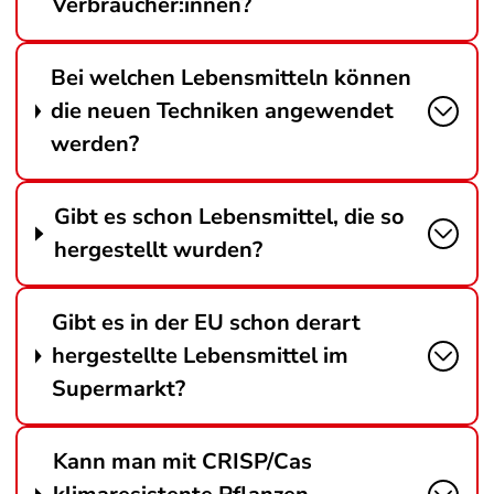
Verbraucher:innen?
Bei welchen Lebensmitteln können
die neuen Techniken angewendet
werden?
Gibt es schon Lebensmittel, die so
hergestellt wurden?
Gibt es in der EU schon derart
hergestellte Lebensmittel im
Supermarkt?
Kann man mit CRISP/Cas