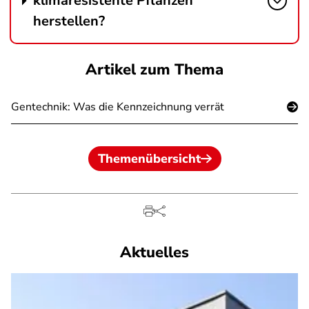
klimaresistente Pflanzen
herstellen?
Artikel zum Thema
Gentechnik: Was die Kennzeichnung verrät
Themenübersicht
Aktuelles