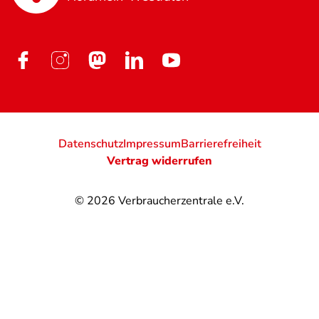
Datenschutz
Impressum
Barrierefreiheit
Vertrag widerrufen
© 2026
Verbraucherzentrale e.V.