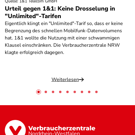
Quelle
:
1&1 Telecom GmbH
Urteil gegen 1&1: Keine Drosselung in
"Unlimited"-Tarifen
Eigentlich klingt ein "Unlimited"-Tarif so, dass er keine
Begrenzung des schnellen Mobilfunk-Datenvolumens
hat. 1&1 wollte die Nutzung mit einer schwammigen
Klausel einschränken. Die Verbraucherzentrale NRW
klagte erfolgreich dagegen.
Weiterlesen
Nordrhein-Westfalen