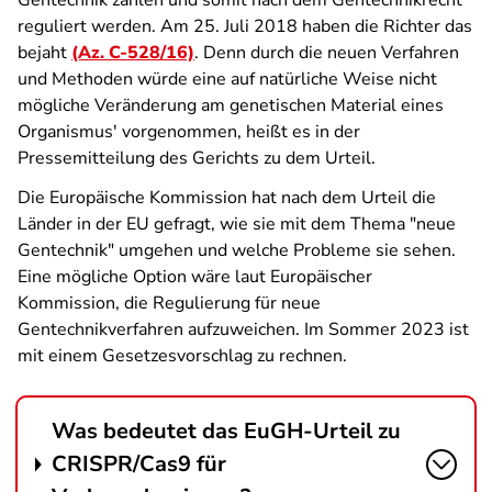
Gentechnik zählen und somit nach dem Gentechnikrecht
reguliert werden. Am 25. Juli 2018 haben die Richter das
bejaht
(Az. C-528/16)
. Denn durch die neuen Verfahren
und Methoden würde eine auf natürliche Weise nicht
mögliche Veränderung am genetischen Material eines
Organismus' vorgenommen, heißt es in der
Pressemitteilung des Gerichts zu dem Urteil.
Die Europäische Kommission hat nach dem Urteil die
Länder in der EU gefragt, wie sie mit dem Thema "neue
Gentechnik" umgehen und welche Probleme sie sehen.
Eine mögliche Option wäre laut Europäischer
Kommission, die Regulierung für neue
Gentechnikverfahren aufzuweichen. Im Sommer 2023 ist
mit einem Gesetzesvorschlag zu rechnen.
Was bedeutet das EuGH-Urteil zu
CRISPR/Cas9 für