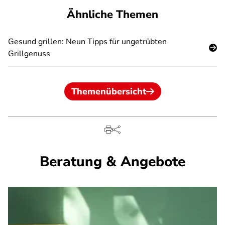
Ähnliche Themen
Gesund grillen: Neun Tipps für ungetrübten
Grillgenuss
Themenübersicht
Beratung & Angebote