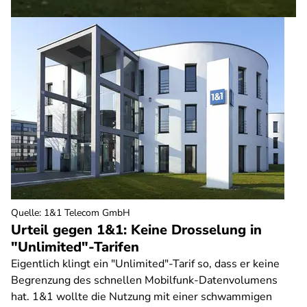
Quelle
:
1&1 Telecom GmbH
Urteil gegen 1&1: Keine Drosselung in
"Unlimited"-Tarifen
Eigentlich klingt ein "Unlimited"-Tarif so, dass er keine
Begrenzung des schnellen Mobilfunk-Datenvolumens
hat. 1&1 wollte die Nutzung mit einer schwammigen