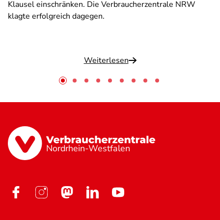
Klausel einschränken. Die Verbraucherzentrale NRW
klagte erfolgreich dagegen.
Weiterlesen
Nordrhein-Westfalen