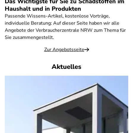
Das Wichtigste für Sie zu Schadstoffen im
Haushalt und in Produkten
Passende Wissens-Artikel, kostenlose Vorträge,
individuelle Beratung: Auf dieser Seite haben wir alle
Angebote der Verbraucherzentrale NRW zum Thema für
Sie zusammengestellt.
Zur Angebotsseite
Aktuelles