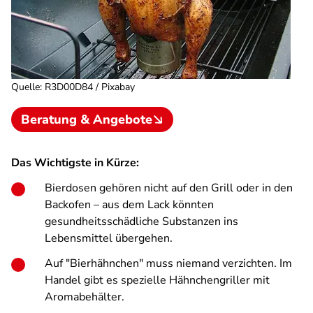
Quelle
:
R3D00D84 / Pixabay
Beratung & Angebote
Das Wichtigste in Kürze:
Bierdosen gehören nicht auf den Grill oder in den
Backofen – aus dem Lack könnten
gesundheitsschädliche Substanzen ins
Lebensmittel übergehen.
Auf "Bierhähnchen" muss niemand verzichten. Im
Handel gibt es spezielle Hähnchengriller mit
Aromabehälter.