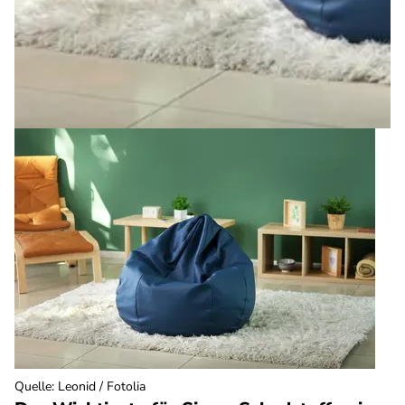
Quelle
:
Leonid / Fotolia