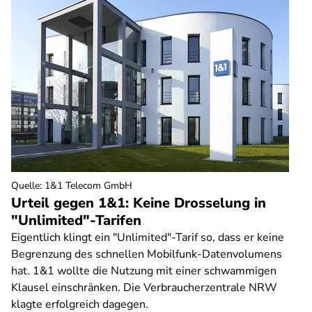
Quelle
:
1&1 Telecom GmbH
Urteil gegen 1&1: Keine Drosselung in
"Unlimited"-Tarifen
Eigentlich klingt ein "Unlimited"-Tarif so, dass er keine
Begrenzung des schnellen Mobilfunk-Datenvolumens
hat. 1&1 wollte die Nutzung mit einer schwammigen
Klausel einschränken. Die Verbraucherzentrale NRW
klagte erfolgreich dagegen.