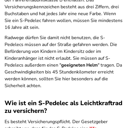
der Fahrererlaubnisklasse B enthalten. Das
Versicherungskennzeichen besteht aus drei Ziffern, drei
Buchstaben und hat jedes Jahr eine neue Farbe. Wenn
Sie ein S-Pedelec fahren wollen, müssen Sie mindestens
16 Jahre alt sein.
Radwege dürfen Sie damit nicht benutzen, die S-
Pedelecs müssen auf der Straße gefahren werden. Die
Beförderung von Kindern im Kindersitz oder im
Kinderanhänger ist nicht erlaubt. Sie müssen auf S-
Pedelecs außerdem einen "
geeigneten Helm
" tragen. Da
Geschwindigkeiten bis 45 Stundenkilometer erreicht
werden können, sollten Sie hier besonders auf die
Sicherheit achten.
Wie ist ein S-Pedelec als Leichtkraftrad
zu versichern?
Es besteht Versicherungspflicht. Der Gesetzgeber