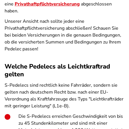
eine
Privathaftpflichtversicherung
abgeschlossen
haben.
Unserer Ansicht nach sollte jeder eine
Privathaftpflichtversicherung abschließen! Schauen Sie
bei beiden Versicherungen in die genauen Bedingungen,
ob die versicherten Summen und Bedingungen zu Ihrem
Pedelec passen!
Welche Pedelecs als Leichtkraftrad
gelten
S-Pedelecs sind rechtlich keine Fahrräder, sondern sie
gelten nach deutschem Recht bzw. nach einer EU-
Verordnung als Kraftfahrzeuge des Typs "Leichtkrafträder
mit geringer Leistung" (L1e-B).
Die S-Pedelecs erreichen Geschwindigkeit von bis
zu 45 Stundenkilometer und sind mit einer