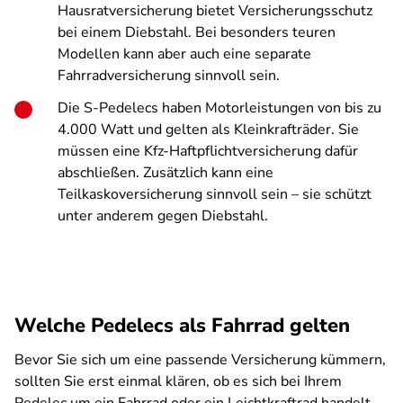
Hausratversicherung bietet Versicherungsschutz
bei einem Diebstahl. Bei besonders teuren
Modellen kann aber auch eine separate
Fahrradversicherung sinnvoll sein.
Die S-Pedelecs haben Motorleistungen von bis zu
4.000 Watt und gelten als Kleinkrafträder. Sie
müssen eine Kfz-Haftpflichtversicherung dafür
abschließen. Zusätzlich kann eine
Teilkaskoversicherung sinnvoll sein – sie schützt
unter anderem gegen Diebstahl.
Welche Pedelecs als Fahrrad gelten
Bevor Sie sich um eine passende Versicherung kümmern,
sollten Sie erst einmal klären, ob es sich bei Ihrem