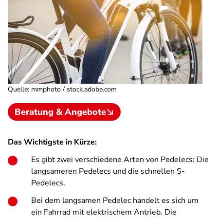
Quelle
:
mmphoto / stock.adobe.com
Beratung & Angebote
Das Wichtigste in Kürze:
Es gibt zwei verschiedene Arten von Pedelecs: Die
langsameren Pedelecs und die schnellen S-
Pedelecs.
Bei dem langsamen Pedelec handelt es sich um
ein Fahrrad mit elektrischem Antrieb. Die