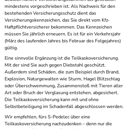
mindestens vorgeschrieben ist. Als Nachweis für den
bestehenden Versicherungsschutz dient das
Versicherungskennzeichen, das Sie direkt vom Kfz-
Haftpflichtversicherer bekommen. Das Kennzeichen
müssen Sie jährlich erneuern. Es ist für ein Verkehrsjahr
(März des laufenden Jahres bis Februar des Folgejahres)
gültig.
Eine sinnvolle Ergänzung ist die Teilkaskoversicherung.
Mit der sind Sie auch gegen Diebstahl geschützt.
Außerdem sind Schäden, die zum Beispiel durch Brand,
Explosion, Naturgewalten wie Sturm, Hagel Blitzschlag
oder Überschwemmung, Zusammenstoß mit Tieren aller
Art oder Bruch der Verglasung entstehen, abgesichert.
Die Teilkaskoversicherung kann mit und ohne
Selbstbeteiligung im Schadenfall abgeschlossen werden.
Wir empfehlen, fürs S-Pedelec über eine
Teilkaskoversicherung nachzudenken – denn nur die