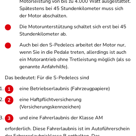
Motorleistung von bis zu 4.000 Watt ausgestattet.
Spätestens bei 45 Stundenkilometer muss sich
der Motor abschalten.
Die Motorunterstützung schaltet sich erst bei 45
Stundenkilometer ab.
Auch bei den S-Pedelecs arbeitet der Motor nur,
wenn Sie in die Pedale treten, allerdings ist auch
ein Motorantrieb ohne Tretleistung möglich (als so
genannte Anfahrhilfe).
Das bedeutet: Für die S-Pedelecs sind
eine Betriebserlaubnis (Fahrzeugpapiere)
eine Haftpflichtversicherung
(Versicherungskennzeichen)
und eine Fahrerlaubnis der Klasse AM
erforderlich. Diese Fahrerlaubnis ist im Autoführerschein