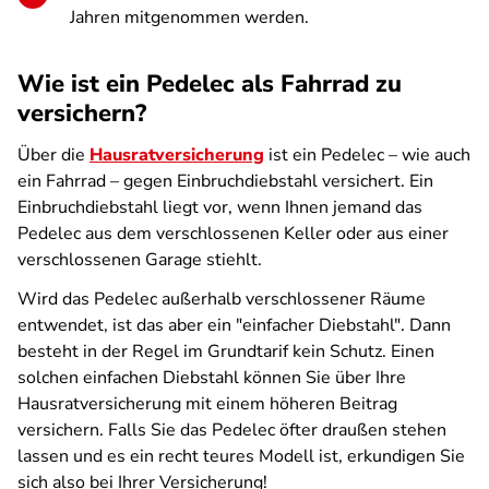
Jahren mitgenommen werden.
Wie ist ein Pedelec als Fahrrad zu
versichern?
Über die
Hausratversicherung
ist ein Pedelec – wie auch
ein Fahrrad – gegen Einbruchdiebstahl versichert. Ein
Einbruchdiebstahl liegt vor, wenn Ihnen jemand das
Pedelec aus dem verschlossenen Keller oder aus einer
verschlossenen Garage stiehlt.
Wird das Pedelec außerhalb verschlossener Räume
entwendet, ist das aber ein "einfacher Diebstahl". Dann
besteht in der Regel im Grundtarif kein Schutz. Einen
solchen einfachen Diebstahl können Sie über Ihre
Hausratversicherung mit einem höheren Beitrag
versichern. Falls Sie das Pedelec öfter draußen stehen
lassen und es ein recht teures Modell ist, erkundigen Sie
sich also bei Ihrer Versicherung!