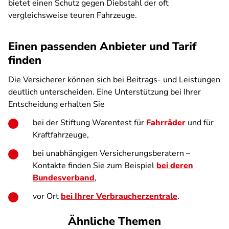
bietet einen Schutz gegen Diebstahl der oft
vergleichsweise teuren Fahrzeuge.
Einen passenden Anbieter und Tarif
finden
Die Versicherer können sich bei Beitrags- und Leistungen
deutlich unterscheiden. Eine Unterstützung bei Ihrer
Entscheidung erhalten Sie
bei der Stiftung Warentest für
Fahrräder
und für
Kraftfahrzeuge,
bei unabhängigen Versicherungsberatern –
Kontakte finden Sie zum Beispiel
bei deren
Bundesverband
,
vor Ort
bei Ihrer Verbraucherzentrale
.
Ähnliche Themen