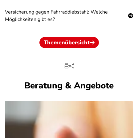
Versicherung gegen Fahrraddiebstahl: Welche
Möglichkeiten gibt es?
Themenübersicht
Beratung & Angebote