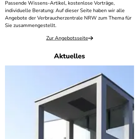
Passende Wissens-Artikel, kostenlose Vorträge,
individuelle Beratung: Auf dieser Seite haben wir alle
Angebote der Verbraucherzentrale NRW zum Thema für
Sie zusammengestellt.
Zur Angebotsseite
Aktuelles