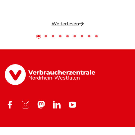
Weiterlesen
Nordrhein-Westfalen