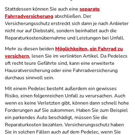
Stattdessen können Sie auch eine
separate
Fahrradversicherung
abschließen. Der
Versicherungsschutz erstreckt sich dann je nach Anbieter
nicht nur auf Diebstahl, sondern beinhaltet auch die
Reparaturkostenübernahme und Leistungen bei Unfall.
Mehr zu diesen beiden
Möglichkeiten, ein Fahrrad zu
versichern
, lesen Sie im verlinkten Artikel. Da Pedelecs
oft recht teure Gefährte sind, kann eine erweiterte
Hausratversicherung oder eine Fahrradversicherung
durchaus sinnvoll sein.
Mit einem Pedelec besteht außerdem ein gewisses
Risiko, einen folgenreichen Unfall zu verursachen. Auch
wenn es keine Verletzten gibt, können dann schnell hohe
Forderungen auf Sie zukommen. Haben Sie zum Beispiel
ein parkendes Auto beschädigt, müssen Sie die
Reparaturkosten bezahlen. Versicherungsschutz haben
Sie in solchen Fällen auch auf dem Pedelec, wenn Sie