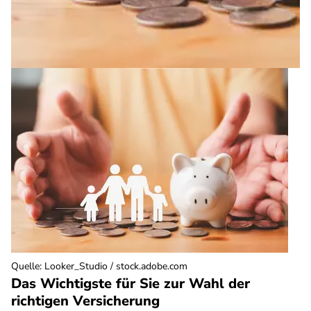
Quelle
:
Looker_Studio / stock.adobe.com
Das Wichtigste für Sie zur Wahl der
richtigen Versicherung