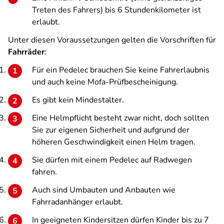
Treten des Fahrers) bis 6 Stundenkilometer ist
erlaubt.
Unter diesen Voraussetzungen gelten die Vorschriften für
Fahrräder
:
Für ein Pedelec brauchen Sie keine Fahrerlaubnis
und auch keine Mofa-Prüfbescheinigung.
Es gibt kein Mindestalter.
Eine Helmpflicht besteht zwar nicht, doch sollten
Sie zur eigenen Sicherheit und aufgrund der
höheren Geschwindigkeit einen Helm tragen.
Sie dürfen mit einem Pedelec auf Radwegen
fahren.
Auch sind Umbauten und Anbauten wie
Fahrradanhänger erlaubt.
In geeigneten Kindersitzen dürfen Kinder bis zu 7