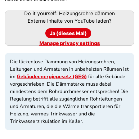
Do it yourself: Heizungsrohre dämmen
Externe Inhalte von
YouTube
laden?
Ja (dieses Mal)
Manage privacy settings
Die lückenlose Dämmung von Heizungsrohren,
Leitungen und Armaturen in unbeheizten Räumen ist
im
Gebäudeenergiegesetz (GEG)
für alle Gebäude
vorgeschrieben. Die Dämmstärke muss dabei
mindestens dem Rohrdurchmesser entsprechen! Die
Regelung betrifft alle zugänglichen Rohrleitungen
und Armaturen, die die Wärme transportieren für
Heizung, warmes Trinkwasser und die
Trinkwasserzirkulation im Keller.