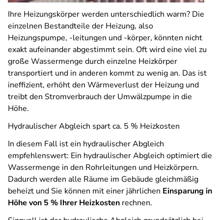
Ihre Heizungskörper werden unterschiedlich warm? Die
einzelnen Bestandteile der Heizung, also
Heizungspumpe, -leitungen und -körper, könnten nicht
exakt aufeinander abgestimmt sein. Oft wird eine viel zu
große Wassermenge durch einzelne Heizkörper
transportiert und in anderen kommt zu wenig an. Das ist
ineffizient, erhöht den Wärmeverlust der Heizung und
treibt den Stromverbrauch der Umwälzpumpe in die
Höhe.
Hydraulischer Abgleich spart ca. 5 % Heizkosten
In diesem Fall ist ein hydraulischer Abgleich
empfehlenswert: Ein hydraulischer Abgleich optimiert die
Wassermenge in den Rohrleitungen und Heizkörpern.
Dadurch werden alle Räume im Gebäude gleichmäßig
beheizt und Sie können mit einer jährlichen
Einsparung in
Höhe von 5 % Ihrer Heizkosten
rechnen.