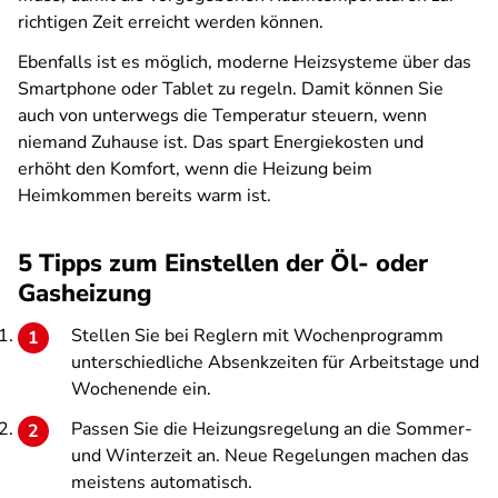
richtigen Zeit erreicht werden können.
Ebenfalls ist es möglich, moderne Heizsysteme über das
Smartphone oder Tablet zu regeln. Damit können Sie
auch von unterwegs die Temperatur steuern, wenn
niemand Zuhause ist. Das spart Energiekosten und
erhöht den Komfort, wenn die Heizung beim
Heimkommen bereits warm ist.
5 Tipps zum Einstellen der Öl- oder
Gasheizung
Stellen Sie bei Reglern mit Wochenprogramm
unterschiedliche Absenkzeiten für Arbeitstage und
Wochenende ein.
Passen Sie die Heizungsregelung an die Sommer-
und Winterzeit an. Neue Regelungen machen das
meistens automatisch.