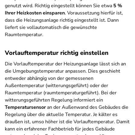
genutzt wird. Richtig eingestellt können Sie etwa
5 %
Ihrer Heizkosten einsparen
. Voraussetzung hierfür ist,
dass die Heizungsanlage richtig eingestellt ist. Dann
liefert sie vollautomatisch die gewünschte
Raumtemperatur.
Vorlauftemperatur richtig einstellen
Die Vorlauftemperatur der Heizungsanlage lässt sich an
die Umgebungstemperatur anpassen. Dies geschieht
entweder abhängig von der gemessenen
Außentemperatur (witterungsgeführt) oder der
Raumtemperatur (raumtemperaturgeführt). Bei der
witterungsgeführten Regelung informiert ein
Temperatursensor
an der Außenwand des Gebäudes die
Regelung über die aktuelle Temperatur. Je kälter es
draußen ist, umso höher ist die Vorlauftemperatur. Damit
kann ein erfahrener Fachbetrieb für jedes Gebäude