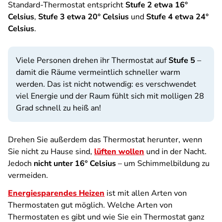
Standard-Thermostat entspricht
Stufe 2 etwa 16°
Celsius
,
Stufe 3 etwa 20° Celsius
und
Stufe 4 etwa 24°
Celsius
.
Viele Personen drehen ihr Thermostat auf
Stufe 5
–
damit die Räume vermeintlich schneller warm
werden. Das ist nicht notwendig: es verschwendet
viel Energie und der Raum fühlt sich mit molligen 28
Grad schnell zu heiß an!
Drehen Sie außerdem das Thermostat herunter, wenn
Sie nicht zu Hause sind,
lüften wollen
und in der Nacht.
Jedoch
nicht unter 16° Celsius
– um Schimmelbildung zu
vermeiden.
Energiesparendes Heizen
ist mit allen Arten von
Thermostaten gut möglich. Welche Arten von
Thermostaten es gibt und wie Sie ein Thermostat ganz