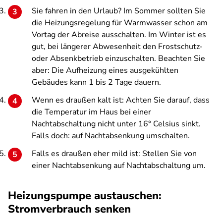
Sie fahren in den Urlaub? Im Sommer sollten Sie
die Heizungsregelung für Warmwasser schon am
Vortag der Abreise ausschalten. Im Winter ist es
gut, bei längerer Abwesenheit den Frostschutz-
oder Absenkbetrieb einzuschalten. Beachten Sie
aber: Die Aufheizung eines ausgekühlten
Gebäudes kann 1 bis 2 Tage dauern.
Wenn es draußen kalt ist: Achten Sie darauf, dass
die Temperatur im Haus bei einer
Nachtabschaltung nicht unter 16° Celsius sinkt.
Falls doch: auf Nachtabsenkung umschalten.
Falls es draußen eher mild ist: Stellen Sie von
einer Nachtabsenkung auf Nachtabschaltung um.
Heizungspumpe austauschen:
Stromverbrauch senken