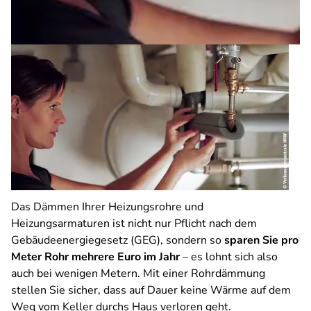
Das Dämmen Ihrer Heizungsrohre und
Heizungsarmaturen ist nicht nur Pflicht nach dem
Gebäudeenergiegesetz (GEG), sondern so
sparen Sie pro
Meter Rohr mehrere Euro im Jahr
– es lohnt sich also
auch bei wenigen Metern. Mit einer Rohrdämmung
stellen Sie sicher, dass auf Dauer keine Wärme auf dem
Weg vom Keller durchs Haus verloren geht.