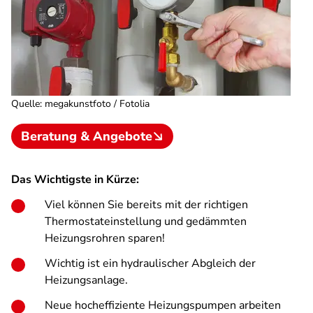
Quelle
:
megakunstfoto / Fotolia
Beratung & Angebote
Das Wichtigste in Kürze:
Viel können Sie bereits mit der richtigen
Thermostateinstellung und gedämmten
Heizungsrohren sparen!
Wichtig ist ein hydraulischer Abgleich der
Heizungsanlage.
Neue hocheffiziente Heizungspumpen arbeiten