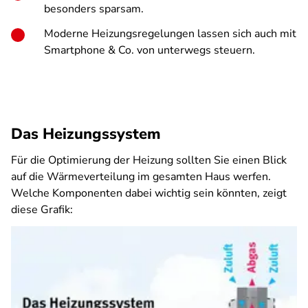
besonders sparsam.
Moderne Heizungsregelungen lassen sich auch mit
Smartphone & Co. von unterwegs steuern.
Das Heizungssystem
Für die Optimierung der Heizung sollten Sie einen Blick
auf die Wärmeverteilung im gesamten Haus werfen.
Welche Komponenten dabei wichtig sein könnten, zeigt
diese Grafik: