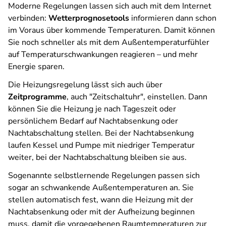
Moderne Regelungen lassen sich auch mit dem Internet
verbinden:
Wetterprognosetools
informieren dann schon
im Voraus über kommende Temperaturen. Damit können
Sie noch schneller als mit dem Außentemperaturfühler
auf Temperaturschwankungen reagieren – und mehr
Energie sparen.
Die Heizungsregelung lässt sich auch über
Zeitprogramme
, auch "Zeitschaltuhr", einstellen. Dann
können Sie die Heizung je nach Tageszeit oder
persönlichem Bedarf auf Nachtabsenkung oder
Nachtabschaltung stellen. Bei der Nachtabsenkung
laufen Kessel und Pumpe mit niedriger Temperatur
weiter, bei der Nachtabschaltung bleiben sie aus.
Sogenannte selbstlernende Regelungen passen sich
sogar an schwankende Außentemperaturen an. Sie
stellen automatisch fest, wann die Heizung mit der
Nachtabsenkung oder mit der Aufheizung beginnen
muss, damit die vorgegebenen Raumtemperaturen zur