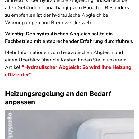
Sinnvoll ist der hydraulische Abgleich grundsätzlich bei
allen Gebäuden – unabhängig vom Baualter! Besonders
zu empfehlen ist der hydraulische Abgleich bei
Wärmepumpen und Brennwertkesseln.
Wichtig: Den hydraulischen Abgleich sollte ein
Fachbetrieb mit entsprechender Erfahrung durchführen.
Mehr Informationen zum hydraulischen Abgleich und
einen Überblick über die Kosten finden Sie in unserem
Artikel
"Hydraulischer Abgleich: So wird Ihre Heizung
effizienter"
.
Heizungsregelung an den Bedarf
anpassen