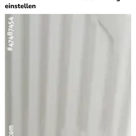
einstellen