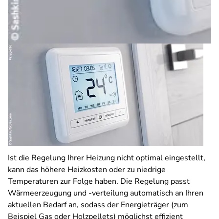
Ist die Regelung Ihrer Heizung nicht optimal eingestellt,
kann das höhere Heizkosten oder zu niedrige
Temperaturen zur Folge haben. Die Regelung passt
Wärmeerzeugung und -verteilung automatisch an Ihren
aktuellen Bedarf an, sodass der Energieträger (zum
Beispiel Gas oder Holzpellets) möglichst effizient