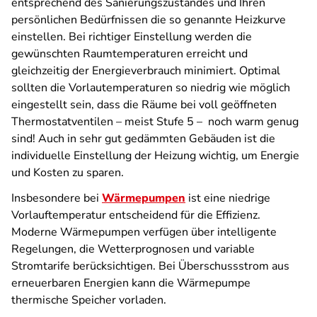
entsprechend des Sanierungszustandes und Ihren
persönlichen Bedürfnissen die so genannte Heizkurve
einstellen. Bei richtiger Einstellung werden die
gewünschten Raumtemperaturen erreicht und
gleichzeitig der Energieverbrauch minimiert. Optimal
sollten die Vorlautemperaturen so niedrig wie möglich
eingestellt sein, dass die Räume bei voll geöffneten
Thermostatventilen – meist Stufe 5 – noch warm genug
sind! Auch in sehr gut gedämmten Gebäuden ist die
individuelle Einstellung der Heizung wichtig, um Energie
und Kosten zu sparen.
Insbesondere bei
Wärmepumpen
ist eine niedrige
Vorlauftemperatur entscheidend für die Effizienz.
Moderne Wärmepumpen verfügen über intelligente
Regelungen, die Wetterprognosen und variable
Stromtarife berücksichtigen. Bei Überschussstrom aus
erneuerbaren Energien kann die Wärmepumpe
thermische Speicher vorladen.