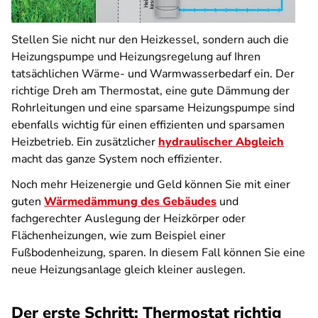
Stellen Sie nicht nur den Heizkessel, sondern auch die
Heizungspumpe und Heizungsregelung auf Ihren
tatsächlichen Wärme- und Warmwasserbedarf ein. Der
richtige Dreh am Thermostat, eine gute Dämmung der
Rohrleitungen und eine sparsame Heizungspumpe sind
ebenfalls wichtig für einen effizienten und sparsamen
Heizbetrieb. Ein zusätzlicher
hydraulischer Abgleich
macht das ganze System noch effizienter.
Noch mehr Heizenergie und Geld können Sie mit einer
guten
Wärmedämmung des Gebäudes
und
fachgerechter Auslegung der Heizkörper oder
Flächenheizungen, wie zum Beispiel einer
Fußbodenheizung, sparen. In diesem Fall können Sie eine
neue Heizungsanlage gleich kleiner auslegen.
Der erste Schritt: Thermostat richtig