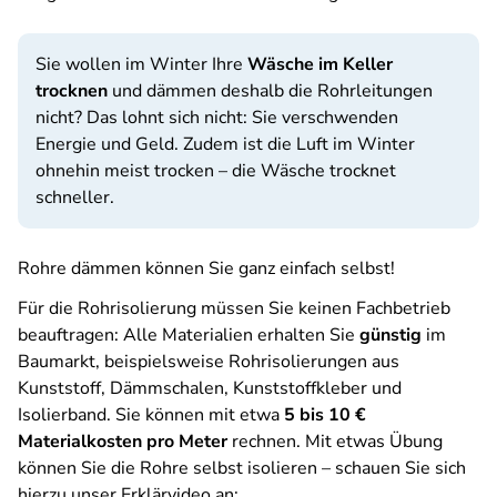
Sie wollen im Winter Ihre
Wäsche im Keller
trocknen
und dämmen deshalb die Rohrleitungen
nicht? Das lohnt sich nicht: Sie verschwenden
Energie und Geld. Zudem ist die Luft im Winter
ohnehin meist trocken – die Wäsche trocknet
schneller.
Rohre dämmen können Sie ganz einfach selbst!
Für die Rohrisolierung müssen Sie keinen Fachbetrieb
beauftragen: Alle Materialien erhalten Sie
günstig
im
Baumarkt, beispielsweise Rohrisolierungen aus
Kunststoff, Dämmschalen, Kunststoffkleber und
Isolierband. Sie können mit etwa
5 bis 10 €
Materialkosten pro Meter
rechnen. Mit etwas Übung
können Sie die Rohre selbst isolieren – schauen Sie sich
hierzu unser Erklärvideo an: