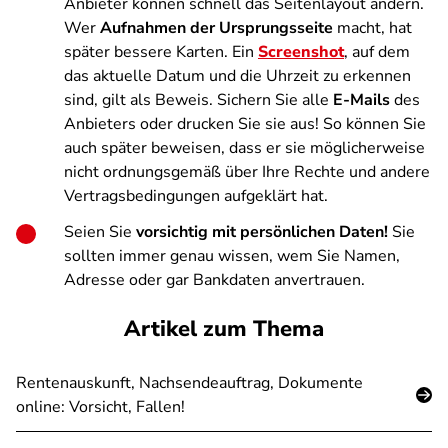
Anbieter können schnell das Seitenlayout ändern.
Wer
Aufnahmen der Ursprungsseite
macht, hat
später bessere Karten. Ein
Screenshot
, auf dem
das aktuelle Datum und die Uhrzeit zu erkennen
sind, gilt als Beweis. Sichern Sie alle
E-Mails
des
Anbieters oder drucken Sie sie aus! So können Sie
auch später beweisen, dass er sie möglicherweise
nicht ordnungsgemäß über Ihre Rechte und andere
Vertragsbedingungen aufgeklärt hat.
Seien Sie
vorsichtig mit persönlichen Daten!
Sie
sollten immer genau wissen, wem Sie Namen,
Adresse oder gar Bankdaten anvertrauen.
Artikel zum Thema
Rentenauskunft, Nachsendeauftrag, Dokumente
online: Vorsicht, Fallen!