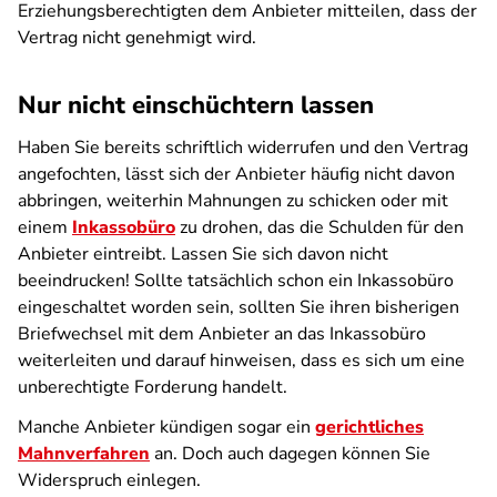
Erziehungsberechtigten dem Anbieter mitteilen, dass der
Vertrag nicht genehmigt wird.
Nur nicht einschüchtern lassen
Haben Sie bereits schriftlich widerrufen und den Vertrag
angefochten, lässt sich der Anbieter häufig nicht davon
abbringen, weiterhin Mahnungen zu schicken oder mit
einem
Inkassobüro
zu drohen, das die Schulden für den
Anbieter eintreibt. Lassen Sie sich davon nicht
beeindrucken! Sollte tatsächlich schon ein Inkassobüro
eingeschaltet worden sein, sollten Sie ihren bisherigen
Briefwechsel mit dem Anbieter an das Inkassobüro
weiterleiten und darauf hinweisen, dass es sich um eine
unberechtigte Forderung handelt.
Manche Anbieter kündigen sogar ein
gerichtliches
Mahnverfahren
an. Doch auch dagegen können Sie
Widerspruch einlegen.