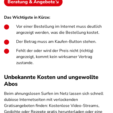
Beratung & Angebote
Das Wichtigste in Kürze:
Vor einer Bestellung im Internet muss deutlich
angezeigt werden, was die Bestellung kostet.
Der Betrag muss am Kaufen-Button stehen.
Fehlt der oder wird der Preis nicht (richtig)
angezeigt, kommt kein wirksamer Vertrag
zustande.
Unbekannte Kosten und ungewollte
Abos
Beim ahnungslosen Surfen im Netz lassen sich schnell
dubiose Internetseiten mit verlockenden
Gratisangeboten finden: Kostenlose Video-Streams,
Gedichte oder Rezepte gratis herunterladen oder eine