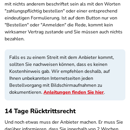
mit nichts anderem beschriftet sein als mit den Worten
"zahlungspflichtig bestellen" oder einer entsprechend
eindeutigen Formulierung. Ist auf dem Button nur von
"Bestellen" oder "Anmelden" die Rede, kommt kein
wirksamer Vertrag zustande und Sie müssen auch nichts
bezahlen.
Falls es zu einem Streit mit dem Anbieter kommt,
sollten Sie nachweisen können, dass es keinen
Kostenhinweis gab. Wir empfehlen deshalb, auf
Ihnen unbekannten Internetseiten jeden
Bestellvorgang mit Bildschirmaufnahmen zu
dokumentieren.
Anleitungen finden Sie hier
.
14 Tage Rücktrittsrecht
Und noch etwas muss der Anbieter machen. Er muss Sie
darüber informieren, dass Sie innerhalb von 2 Wochen