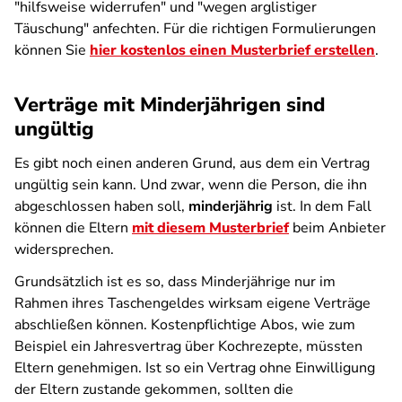
"hilfsweise widerrufen" und "wegen arglistiger
Täuschung" anfechten. Für die richtigen Formulierungen
können Sie
hier kostenlos einen Musterbrief erstellen
.
Verträge mit Minderjährigen sind
ungültig
Es gibt noch einen anderen Grund, aus dem ein Vertrag
ungültig sein kann. Und zwar, wenn die Person, die ihn
abgeschlossen haben soll,
minderjährig
ist. In dem Fall
können die Eltern
mit diesem Musterbrief
beim Anbieter
widersprechen.
Grundsätzlich ist es so, dass Minderjährige nur im
Rahmen ihres Taschengeldes wirksam eigene Verträge
abschließen können. Kostenpflichtige Abos, wie zum
Beispiel ein Jahresvertrag über Kochrezepte, müssten
Eltern genehmigen. Ist so ein Vertrag ohne Einwilligung
der Eltern zustande gekommen, sollten die