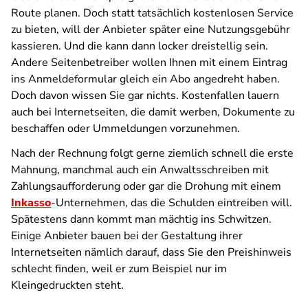
Route planen. Doch statt tatsächlich kostenlosen Service
zu bieten, will der Anbieter später eine Nutzungsgebühr
kassieren. Und die kann dann locker dreistellig sein.
Andere Seitenbetreiber wollen Ihnen mit einem Eintrag
ins Anmeldeformular gleich ein Abo angedreht haben.
Doch davon wissen Sie gar nichts. Kostenfallen lauern
auch bei Internetseiten, die damit werben, Dokumente zu
beschaffen oder Ummeldungen vorzunehmen.
Nach der Rechnung folgt gerne ziemlich schnell die erste
Mahnung, manchmal auch ein Anwaltsschreiben mit
Zahlungsaufforderung oder gar die Drohung mit einem
Inkasso
-Unternehmen, das die Schulden eintreiben will.
Spätestens dann kommt man mächtig ins Schwitzen.
Einige Anbieter bauen bei der Gestaltung ihrer
Internetseiten nämlich darauf, dass Sie den Preishinweis
schlecht finden, weil er zum Beispiel nur im
Kleingedruckten steht.