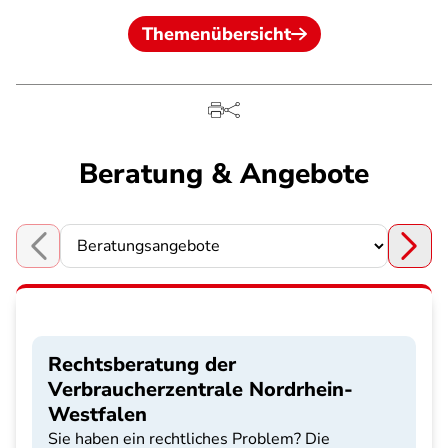
Themenübersicht
Beratung & Angebote
Choose a section
Rechtsberatung der
Verbraucherzentrale Nordrhein-
Westfalen
Sie haben ein rechtliches Problem? Die