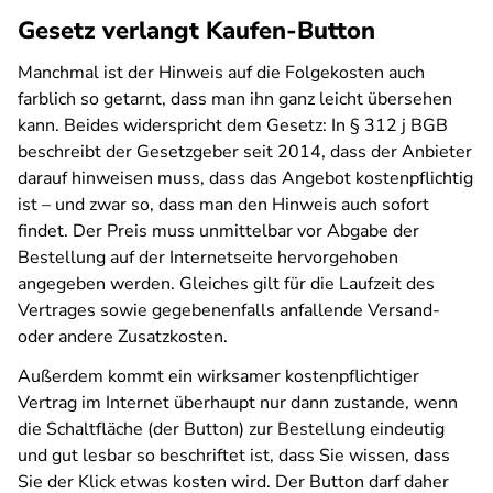
Gesetz verlangt Kaufen-Button
Manchmal ist der Hinweis auf die Folgekosten auch
farblich so getarnt, dass man ihn ganz leicht übersehen
kann. Beides widerspricht dem Gesetz: In § 312 j BGB
beschreibt der Gesetzgeber seit 2014, dass der Anbieter
darauf hinweisen muss, dass das Angebot kostenpflichtig
ist – und zwar so, dass man den Hinweis auch sofort
findet. Der Preis muss unmittelbar vor Abgabe der
Bestellung auf der Internetseite hervorgehoben
angegeben werden. Gleiches gilt für die Laufzeit des
Vertrages sowie gegebenenfalls anfallende Versand-
oder andere Zusatzkosten.
Außerdem kommt ein wirksamer kostenpflichtiger
Vertrag im Internet überhaupt nur dann zustande, wenn
die Schaltfläche (der Button) zur Bestellung eindeutig
und gut lesbar so beschriftet ist, dass Sie wissen, dass
Sie der Klick etwas kosten wird. Der Button darf daher