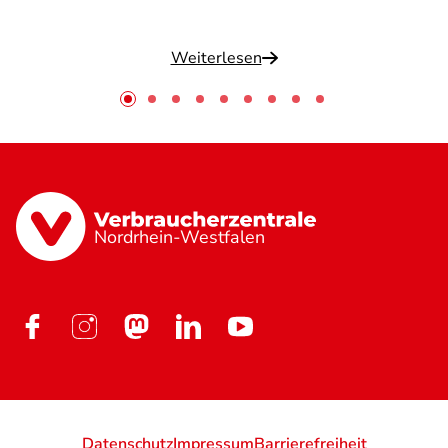
Weiterlesen
Nordrhein-Westfalen
Datenschutz
Impressum
Barrierefreiheit