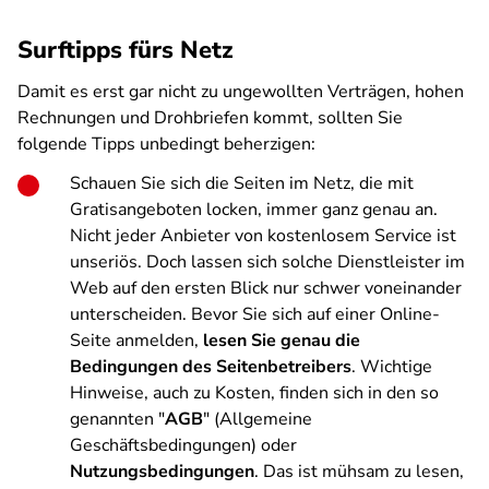
Surftipps fürs Netz
Damit es erst gar nicht zu ungewollten Verträgen, hohen
Rechnungen und Drohbriefen kommt, sollten Sie
folgende Tipps unbedingt beherzigen:
Schauen Sie sich die Seiten im Netz, die mit
Gratisangeboten locken, immer ganz genau an.
Nicht jeder Anbieter von kostenlosem Service ist
unseriös. Doch lassen sich solche Dienstleister im
Web auf den ersten Blick nur schwer voneinander
unterscheiden. Bevor Sie sich auf einer Online-
Seite anmelden,
lesen Sie genau die
Bedingungen des Seitenbetreibers
. Wichtige
Hinweise, auch zu Kosten, finden sich in den so
genannten "
AGB
" (Allgemeine
Geschäftsbedingungen) oder
Nutzungsbedingungen
. Das ist mühsam zu lesen,