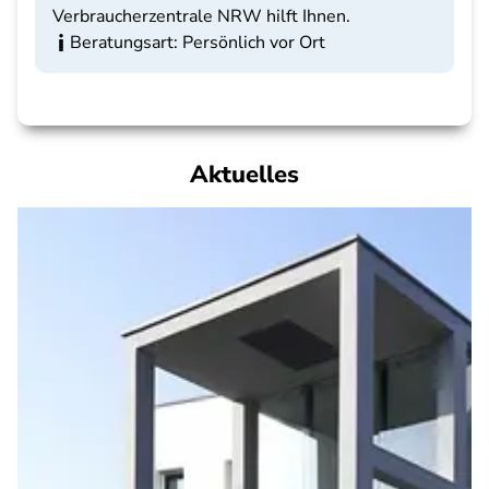
Verbraucherzentrale NRW hilft Ihnen.
Beratungsart: Persönlich vor Ort
Aktuelles