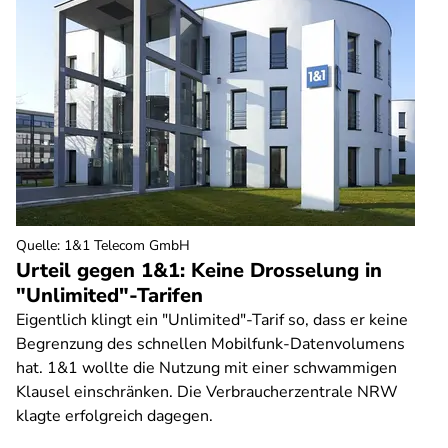
Quelle
:
1&1 Telecom GmbH
Urteil gegen 1&1: Keine Drosselung in
"Unlimited"-Tarifen
Eigentlich klingt ein "Unlimited"-Tarif so, dass er keine
Begrenzung des schnellen Mobilfunk-Datenvolumens
hat. 1&1 wollte die Nutzung mit einer schwammigen
Klausel einschränken. Die Verbraucherzentrale NRW
klagte erfolgreich dagegen.