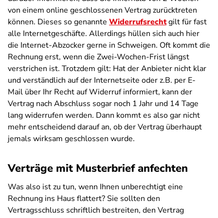
von einem online geschlossenen Vertrag zurücktreten
können. Dieses so genannte
Widerrufsrecht
gilt für fast
alle Internetgeschäfte. Allerdings hüllen sich auch hier
die Internet-Abzocker gerne in Schweigen. Oft kommt die
Rechnung erst, wenn die Zwei-Wochen-Frist längst
verstrichen ist. Trotzdem gilt: Hat der Anbieter nicht klar
und verständlich auf der Internetseite oder z.B. per E-
Mail über Ihr Recht auf Widerruf informiert, kann der
Vertrag nach Abschluss sogar noch 1 Jahr und 14 Tage
lang widerrufen werden. Dann kommt es also gar nicht
mehr entscheidend darauf an, ob der Vertrag überhaupt
jemals wirksam geschlossen wurde.
Verträge mit Musterbrief anfechten
Was also ist zu tun, wenn Ihnen unberechtigt eine
Rechnung ins Haus flattert? Sie sollten den
Vertragsschluss schriftlich bestreiten, den Vertrag