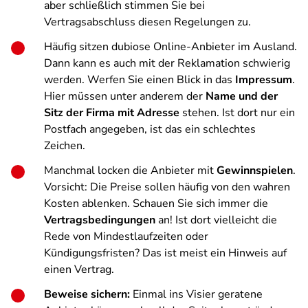
aber schließlich stimmen Sie bei
Vertragsabschluss diesen Regelungen zu.
Häufig sitzen dubiose Online-Anbieter im Ausland.
Dann kann es auch mit der Reklamation schwierig
werden. Werfen Sie einen Blick in das
Impressum
.
Hier müssen unter anderem der
Name und der
Sitz der Firma mit Adresse
stehen. Ist dort nur ein
Postfach angegeben, ist das ein schlechtes
Zeichen.
Manchmal locken die Anbieter mit
Gewinnspielen
.
Vorsicht: Die Preise sollen häufig von den wahren
Kosten ablenken. Schauen Sie sich immer die
Vertragsbedingungen
an! Ist dort vielleicht die
Rede von Mindestlaufzeiten oder
Kündigungsfristen? Das ist meist ein Hinweis auf
einen Vertrag.
Beweise sichern:
Einmal ins Visier geratene