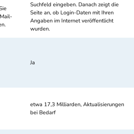
Suchfeld eingeben. Danach zeigt die
Sie
Seite an, ob Login-Daten mit Ihren
Mail-
Angaben im Internet veröffentlicht
en.
wurden.
Ja
etwa 17,3 Milliarden, Aktualisierungen
bei Bedarf