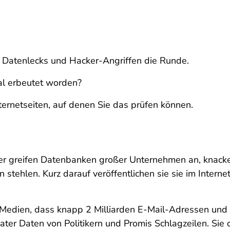
Datenlecks und Hacker-Angriffen die Runde.
l erbeutet worden?
ernetseiten, auf denen Sie das prüfen können.
acker greifen Datenbanken großer Unternehmen an, kna
tehlen. Kurz darauf veröffentlichen sie sie im Internet
Medien, dass knapp 2 Milliarden E-Mail-Adressen und 
ter Daten von Politikern und Promis Schlagzeilen. Sie 