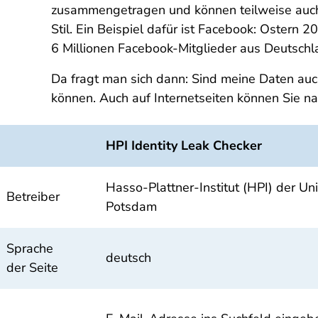
zusammengetragen und können teilweise auc
Stil. Ein Beispiel dafür ist Facebook: Ostern
6 Millionen Facebook-Mitglieder aus Deutschla
Da fragt man sich dann: Sind meine Daten auch 
können. Auch auf Internetseiten können Sie na
HPI Identity Leak Checker
Hasso-Plattner-Institut (HPI) der Uni
Betreiber
Potsdam
Sprache
deutsch
der Seite