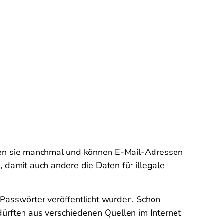
cken sie manchmal und können E-Mail-Adressen
, damit auch andere die Daten für illegale
Passwörter veröffentlicht wurden. Schon
dürften aus verschiedenen Quellen im Internet