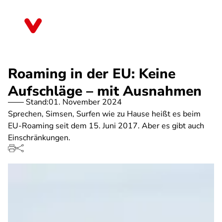
Direkt
zum
Nordrhein-Westfalen
Inhalt
Roaming in der EU: Keine
Aufschläge – mit Ausnahmen
Stand:
01. November 2024
Sprechen, Simsen, Surfen wie zu Hause heißt es beim
EU-Roaming seit dem 15. Juni 2017. Aber es gibt auch
Einschränkungen.