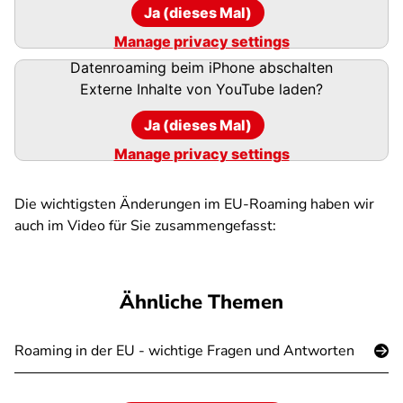
Ja (dieses Mal)
Manage privacy settings
Datenroaming beim iPhone abschalten
Externe Inhalte von
YouTube
laden?
Ja (dieses Mal)
Manage privacy settings
Die wichtigsten Änderungen im EU-Roaming haben wir
auch im Video für Sie zusammengefasst:
Ähnliche Themen
Roaming in der EU - wichtige Fragen und Antworten