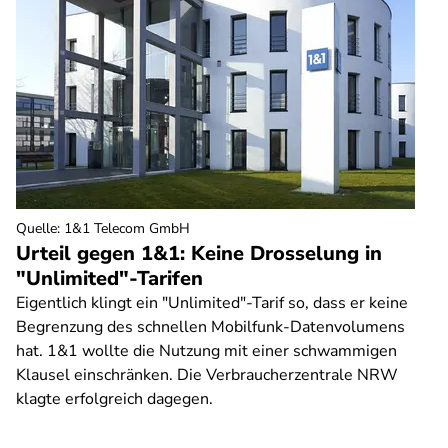
Quelle
:
1&1 Telecom GmbH
Urteil gegen 1&1: Keine Drosselung in
"Unlimited"-Tarifen
Eigentlich klingt ein "Unlimited"-Tarif so, dass er keine
Begrenzung des schnellen Mobilfunk-Datenvolumens
hat. 1&1 wollte die Nutzung mit einer schwammigen
Klausel einschränken. Die Verbraucherzentrale NRW
klagte erfolgreich dagegen.