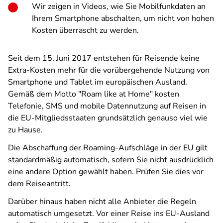
Wir zeigen in Videos, wie Sie Mobilfunkdaten an
Ihrem Smartphone abschalten, um nicht von hohen
Kosten überrascht zu werden.
Seit dem 15. Juni 2017 entstehen für Reisende keine
Extra-Kosten mehr für die vorübergehende Nutzung von
Smartphone und Tablet im europäischen Ausland.
Gemäß dem Motto "Roam like at Home" kosten
Telefonie, SMS und mobile Datennutzung auf Reisen in
die EU-Mitgliedsstaaten grundsätzlich genauso viel wie
zu Hause.
Die Abschaffung der Roaming-Aufschläge in der EU gilt
standardmäßig automatisch, sofern Sie nicht ausdrücklich
eine andere Option gewählt haben. Prüfen Sie dies vor
dem Reiseantritt.
Darüber hinaus haben nicht alle Anbieter die Regeln
automatisch umgesetzt. Vor einer Reise ins EU-Ausland