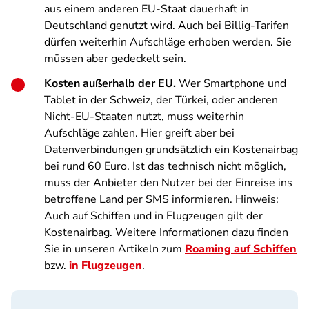
aus einem anderen EU-Staat dauerhaft in
Deutschland genutzt wird. Auch bei Billig-Tarifen
dürfen weiterhin Aufschläge erhoben werden. Sie
müssen aber gedeckelt sein.
Kosten außerhalb der EU.
Wer Smartphone und
Tablet in der Schweiz, der Türkei, oder anderen
Nicht-EU-Staaten nutzt, muss weiterhin
Aufschläge zahlen. Hier greift aber bei
Datenverbindungen grundsätzlich ein Kostenairbag
bei rund 60 Euro. Ist das technisch nicht möglich,
muss der Anbieter den Nutzer bei der Einreise ins
betroffene Land per SMS informieren. Hinweis:
Auch auf Schiffen und in Flugzeugen gilt der
Kostenairbag. Weitere Informationen dazu finden
Sie in unseren Artikeln zum
Roaming auf Schiffen
bzw.
in Flugzeugen
.