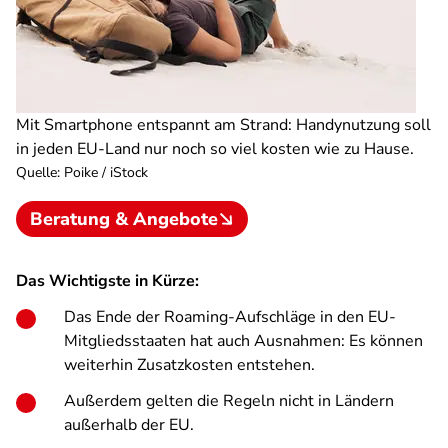
Mit Smartphone entspannt am Strand: Handynutzung soll
in jeden EU-Land nur noch so viel kosten wie zu Hause.
Quelle
:
Poike / iStock
Beratung & Angebote
Das Wichtigste in Kürze:
Das Ende der Roaming-Aufschläge in den EU-
Mitgliedsstaaten hat auch Ausnahmen: Es können
weiterhin Zusatzkosten entstehen.
Außerdem gelten die Regeln nicht in Ländern
außerhalb der EU.