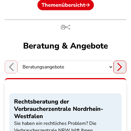
Themenübersicht
Beratung & Angebote
Choose a section
Rechtsberatung der
Verbraucherzentrale Nordrhein-
Westfalen
Sie haben ein rechtliches Problem? Die
Verbraucherzentrale NRW hilft Ihnen.