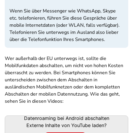
Wenn Sie über Messenger wie WhatsApp, Skype
etc. telefonieren, führen Sie diese Gespräche über
mobile Internetdaten (oder WLAN, falls verfügbar).
Telefonieren Sie unterwegs im Ausland also lieber
über die Telefonfunktion Ihres Smartphones.
Wer außerhalb der EU unterwegs ist, sollte die
Mobilfunkdaten abschalten, um nicht von hohen Kosten
überrascht zu werden. Bei Smartphones können Sie
unterscheiden zwischen dem Abschalten in
ausländischen Mobilfunknetzen oder dem kompletten
Abschalten der mobilen Datennutzung. Wie das geht,
sehen Sie in diesen Videos:
Datenroaming bei Android abschalten
Externe Inhalte von
YouTube
laden?