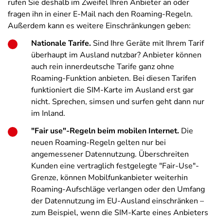
rufen Sie deshalb im Zweifel Ihren Anbieter an oder
fragen ihn in einer E-Mail nach den Roaming-Regeln.
Außerdem kann es weitere Einschränkungen geben:
Nationale Tarife.
Sind Ihre Geräte mit Ihrem Tarif
überhaupt im Ausland nutzbar? Anbieter können
auch rein innerdeutsche Tarife ganz ohne
Roaming-Funktion anbieten. Bei diesen Tarifen
funktioniert die SIM-Karte im Ausland erst gar
nicht. Sprechen, simsen und surfen geht dann nur
im Inland.
"Fair use"-Regeln beim mobilen Internet.
Die
neuen Roaming-Regeln gelten nur bei
angemessener Datennutzung. Überschreiten
Kunden eine vertraglich festgelegte "Fair-Use"-
Grenze, können Mobilfunkanbieter weiterhin
Roaming-Aufschläge verlangen oder den Umfang
der Datennutzung im EU-Ausland einschränken –
zum Beispiel, wenn die SIM-Karte eines Anbieters