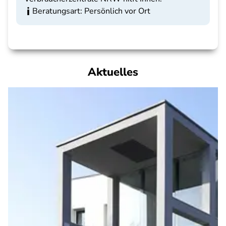
Beratungsart: Persönlich vor Ort
Aktuelles