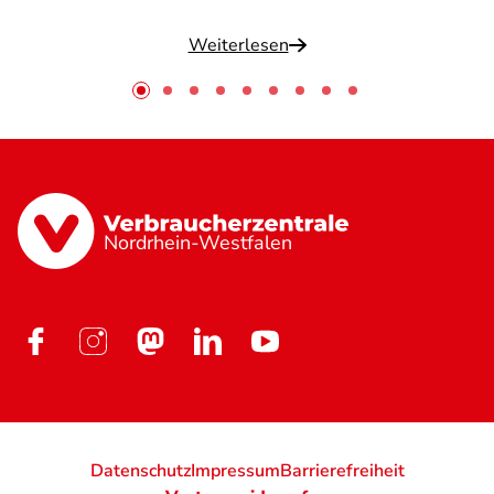
Weiterlesen
Nordrhein-Westfalen
Datenschutz
Impressum
Barrierefreiheit