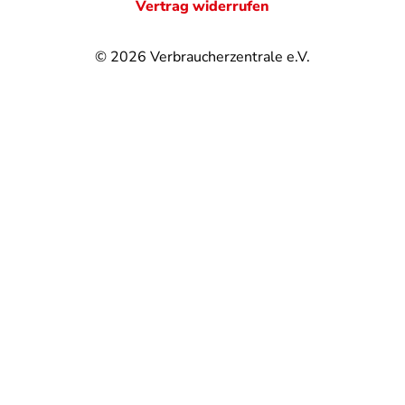
Vertrag widerrufen
© 2026
Verbraucherzentrale e.V.
@
@