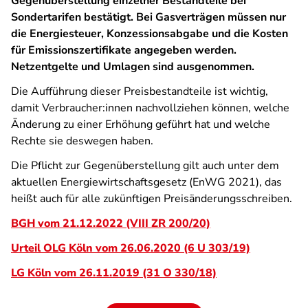
Gegenüberstellung einzelner Bestandteile bei
Sondertarifen bestätigt. Bei Gasverträgen müssen nur
die Energiesteuer, Konzessionsabgabe und die Kosten
für Emissionszertifikate angegeben werden.
Netzentgelte und Umlagen sind ausgenommen.
Die Aufführung dieser Preisbestandteile ist wichtig,
damit Verbraucher:innen nachvollziehen können, welche
Änderung zu einer Erhöhung geführt hat und welche
Rechte sie deswegen haben.
Die Pflicht zur Gegenüberstellung gilt auch unter dem
aktuellen Energiewirtschaftsgesetz (EnWG 2021), das
heißt auch für alle zukünftigen Preisänderungsschreiben.
BGH vom 21.12.2022 (VIII ZR 200/20)
Urteil OLG Köln vom 26.06.2020 (6 U 303/19)
LG Köln vom 26.11.2019 (31 O 330/18)