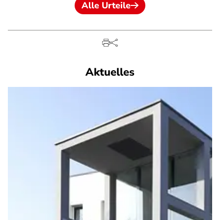
Alle Urteile
Aktuelles