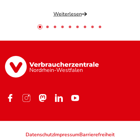
Weiterlesen
Nordrhein-Westfalen
Datenschutz
Impressum
Barrierefreiheit