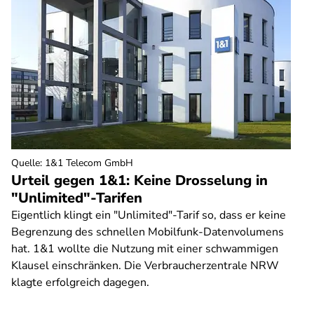
Quelle
:
1&1 Telecom GmbH
Urteil gegen 1&1: Keine Drosselung in
"Unlimited"-Tarifen
Eigentlich klingt ein "Unlimited"-Tarif so, dass er keine
Begrenzung des schnellen Mobilfunk-Datenvolumens
hat. 1&1 wollte die Nutzung mit einer schwammigen
Klausel einschränken. Die Verbraucherzentrale NRW
klagte erfolgreich dagegen.