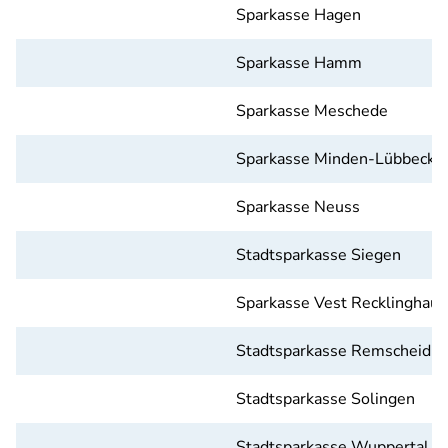
Sparkasse Hagen
Sparkasse Hamm
Sparkasse Meschede
Sparkasse Minden-Lübbecke
Sparkasse Neuss
Stadtsparkasse Siegen
Sparkasse Vest Recklinghau
Stadtsparkasse Remscheid
Stadtsparkasse Solingen
Stadtsparkasse Wuppertal