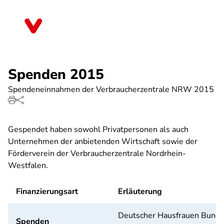
Direkt
zum
Nordrhein-Westfalen
Inhalt
Spenden 2015
Spendeneinnahmen der Verbraucherzentrale NRW 2015
Gespendet haben sowohl Privatpersonen als auch
Unternehmen der anbietenden Wirtschaft sowie der
Förderverein der Verbraucherzentrale Nordrhein-
Westfalen.
Finanzierungsart
Erläuterung
Deutscher Hausfrauen Bund
Spenden