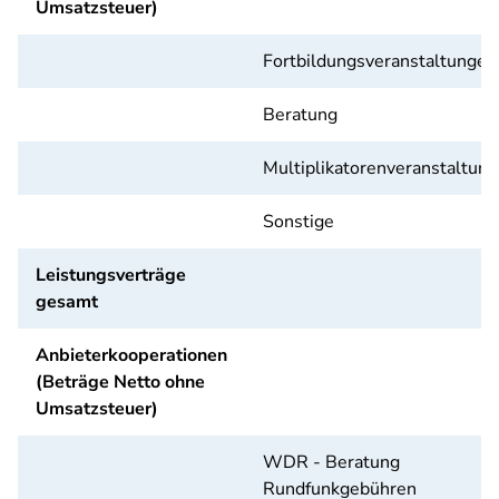
Umsatzsteuer)
Fortbildungsveranstaltungen
Beratung
Multiplikatorenveranstaltun
Sonstige
Leistungsverträge
gesamt
Anbieterkooperationen
(Beträge Netto ohne
Umsatzsteuer)
WDR - Beratung
Rundfunkgebühren