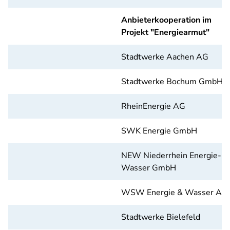
Anbieterkooperation im
Projekt "Energiearmut"
Stadtwerke Aachen AG
Stadtwerke Bochum GmbH
RheinEnergie AG
SWK Energie GmbH
NEW Niederrhein Energie- u.
Wasser GmbH
WSW Energie & Wasser AG
Stadtwerke Bielefeld