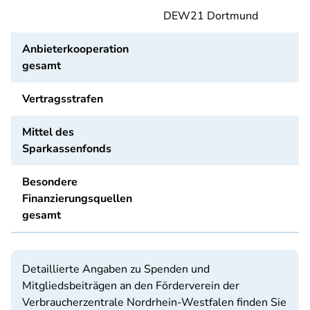
DEW21 Dortmund
Anbieterkooperation
gesamt
Vertragsstrafen
Mittel des
Sparkassenfonds
Besondere
Finanzierungsquellen
gesamt
Detaillierte Angaben zu Spenden und
Mitgliedsbeiträgen an den Förderverein der
Verbraucherzentrale Nordrhein-Westfalen finden Sie