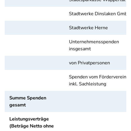
Stadtwerke Dinslaken GmbH
Stadtwerke Herne
Unternehmensspenden
insgesamt
von Privatpersonen
Spenden vom Förderverein
inkl. Sachleistung
Summe Spenden
gesamt
Leistungsverträge
(Beträge Netto ohne