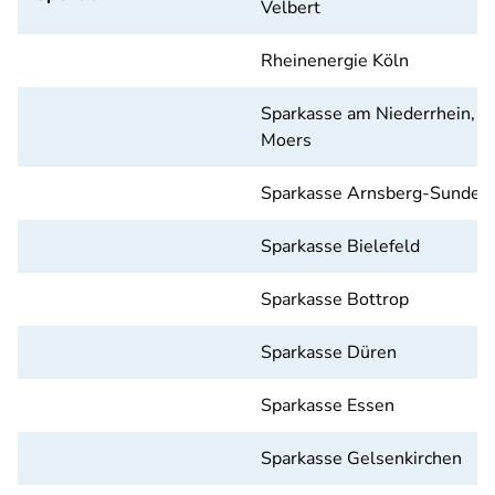
Velbert
Rheinenergie Köln
Sparkasse am Niederrhein,
Moers
Sparkasse Arnsberg-Sunder
Sparkasse Bielefeld
Sparkasse Bottrop
Sparkasse Düren
Sparkasse Essen
Sparkasse Gelsenkirchen