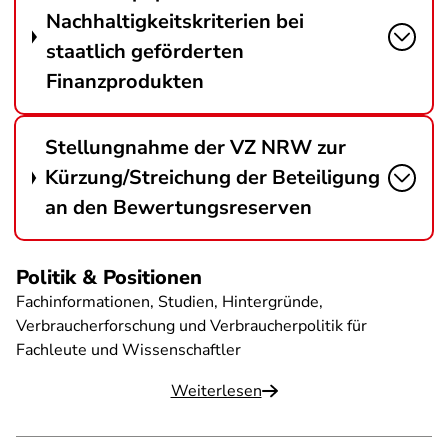
Nachhaltigkeitskriterien bei
staatlich geförderten
Finanzprodukten
Stellungnahme der VZ NRW zur
Kürzung/Streichung der Beteiligung
an den Bewertungsreserven
Politik & Positionen
Fachinformationen, Studien, Hintergründe,
Verbraucherforschung und Verbraucherpolitik für
Fachleute und Wissenschaftler
Weiterlesen