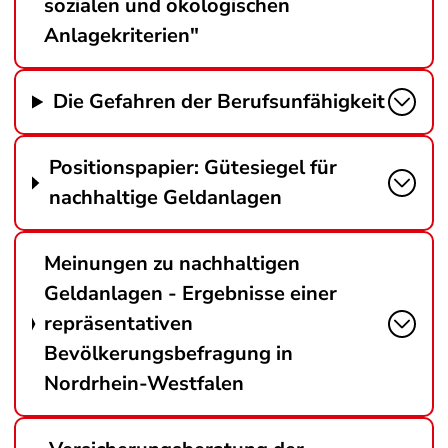
sozialen und ökologischen
Anlagekriterien"
Die Gefahren der Berufsunfähigkeit
Positionspapier: Gütesiegel für
nachhaltige Geldanlagen
Meinungen zu nachhaltigen
Geldanlagen - Ergebnisse einer
repräsentativen
Bevölkerungsbefragung in
Nordrhein-Westfalen