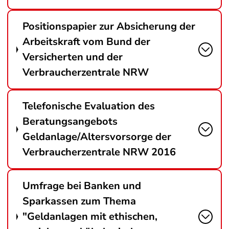
Positionspapier zur Absicherung der
Arbeitskraft vom Bund der
Versicherten und der
Verbraucherzentrale NRW
Telefonische Evaluation des
Beratungsangebots
Geldanlage/Altersvorsorge der
Verbraucherzentrale NRW 2016
Umfrage bei Banken und
Sparkassen zum Thema
"Geldanlagen mit ethischen,