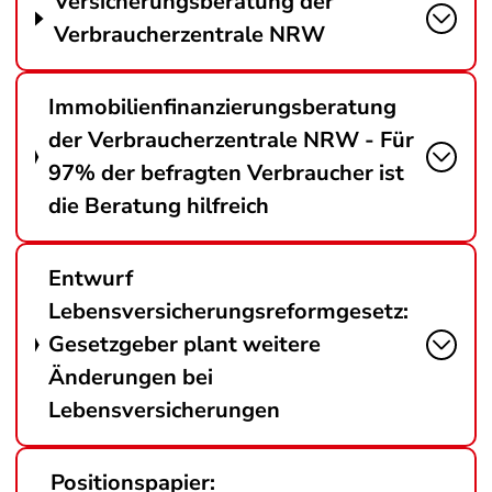
Versicherungsberatung der
Verbraucherzentrale NRW
Immobilienfinanzierungsberatung
der Verbraucherzentrale NRW - Für
97% der befragten Verbraucher ist
die Beratung hilfreich
Entwurf
Lebensversicherungsreformgesetz:
Gesetzgeber plant weitere
Änderungen bei
Lebensversicherungen
Positionspapier: