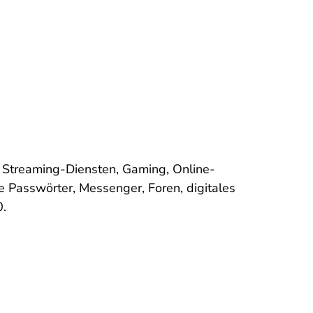
, Streaming-Diensten, Gaming, Online-
 Passwörter, Messenger, Foren, digitales
0.