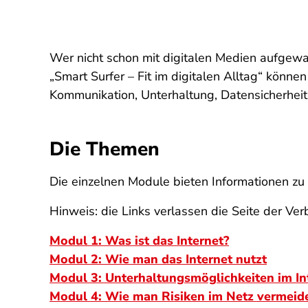
Wer nicht schon mit digitalen Medien aufgewa
„Smart Surfer – Fit im digitalen Alltag“ kön
Kommunikation, Unterhaltung, Datensicherheit,
Die Themen
Die einzelnen Module bieten Informationen z
Hinweis: die Links verlassen die Seite der Ver
Modul 1: Was ist das Internet?
Modul 2: Wie man das Internet nutzt
Modul 3: Unterhaltungsmöglichkeiten im In
Modul 4: Wie man Risiken im Netz vermeid