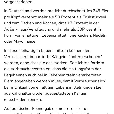
vorgeschrieben.
In Deutschland werden pro Jahr durchschnittlich 249 Eier
pro Kopf verzehrt: mehr als 50 Prozent als Frühstücksei
und zum Backen und Kochen, circa 17 Prozent in der
Außer-Haus-Verpflegung und mehr als 30Prozent in
Form von eihaltigen Lebensmitteln wie Kuchen, Nudeln
oder Mayonnaise.
In diesen eihaltigen Lebensmitteln können den
Verbrauchern importierte Käfigeier "untergeschoben"
werden, ohne dass sie das merken. Seit Jahren fordern
die Verbraucherzentralen, dass die Haltungsform der
Legehennen auch bei in Lebensmitteln verarbeiteten
Eiern angegeben werden muss, damit Verbraucher sich
beim Einkauf von eihaltigen Lebensmitteln gegen Eier
aus Käfighaltung oder ausgestalteten Käfigen
entscheiden können.
Auf politischer Ebene gab es mehrere – bisher