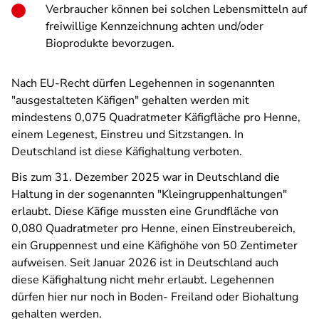
Verbraucher können bei solchen Lebensmitteln auf
freiwillige Kennzeichnung achten und/oder
Bioprodukte bevorzugen.
Nach EU-Recht dürfen Legehennen in sogenannten
"ausgestalteten Käfigen" gehalten werden mit
mindestens 0,075 Quadratmeter Käfigfläche pro Henne,
einem Legenest, Einstreu und Sitzstangen. In
Deutschland ist diese Käfighaltung verboten.
Bis zum 31. Dezember 2025 war in Deutschland die
Haltung in der sogenannten "Kleingruppenhaltungen"
erlaubt. Diese Käfige mussten eine Grundfläche von
0,080 Quadratmeter pro Henne, einen Einstreubereich,
ein Gruppennest und eine Käfighöhe von 50 Zentimeter
aufweisen.
Seit Januar 2026 ist in Deutschland auch
diese Käfighaltung nicht mehr erlaubt. Legehennen
dürfen hier nur noch in Boden- Freiland oder Biohaltung
gehalten werden.