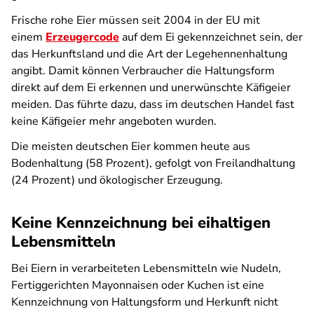
Frische rohe Eier müssen seit 2004 in der EU mit
einem
Erzeugercode
auf dem Ei gekennzeichnet sein, der
das Herkunftsland und die Art der Legehennenhaltung
angibt. Damit können Verbraucher die Haltungsform
direkt auf dem Ei erkennen und unerwünschte Käfigeier
meiden. Das führte dazu, dass im deutschen Handel fast
keine Käfigeier mehr angeboten wurden.
Die meisten deutschen Eier kommen heute aus
Bodenhaltung (58 Prozent), gefolgt von Freilandhaltung
(24 Prozent) und ökologischer Erzeugung.
Keine Kennzeichnung bei eihaltigen
Lebensmitteln
Bei Eiern in verarbeiteten Lebensmitteln wie Nudeln,
Fertiggerichten Mayonnaisen oder Kuchen ist eine
Kennzeichnung von Haltungsform und Herkunft nicht