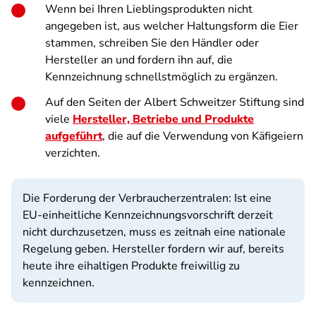
Wenn bei Ihren Lieblingsprodukten nicht
angegeben ist, aus welcher Haltungsform die Eier
stammen, schreiben Sie den Händler oder
Hersteller an und fordern ihn auf, die
Kennzeichnung schnellstmöglich zu ergänzen.
Auf den Seiten der Albert Schweitzer Stiftung sind
viele
Hersteller, Betriebe und Produkte
aufgeführt
, die auf die Verwendung von Käfigeiern
verzichten.
Die Forderung der Verbraucherzentralen: Ist eine
EU-einheitliche Kennzeichnungsvorschrift derzeit
nicht durchzusetzen, muss es zeitnah eine nationale
Regelung geben. Hersteller fordern wir auf, bereits
heute ihre eihaltigen Produkte freiwillig zu
kennzeichnen.