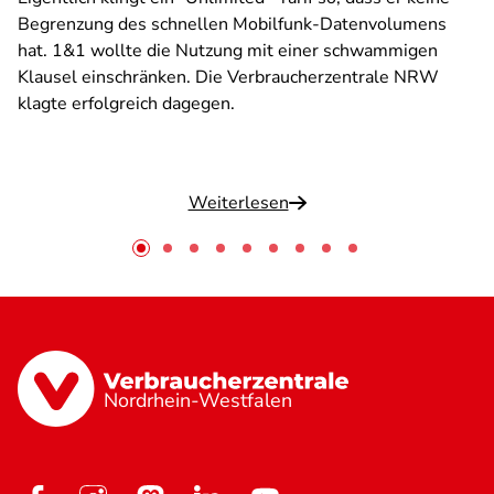
Begrenzung des schnellen Mobilfunk-Datenvolumens
hat. 1&1 wollte die Nutzung mit einer schwammigen
Klausel einschränken. Die Verbraucherzentrale NRW
klagte erfolgreich dagegen.
Weiterlesen
Nordrhein-Westfalen