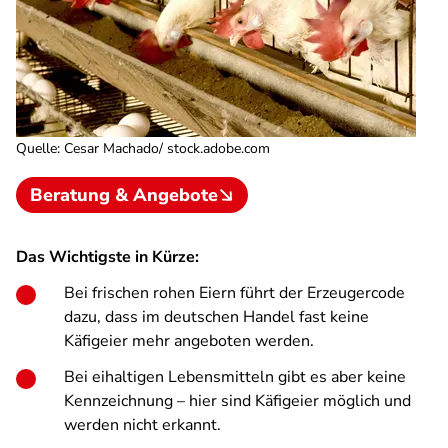
Quelle
:
Cesar Machado/ stock.adobe.com
Beratung & Angebote
Das Wichtigste in Kürze:
Bei frischen rohen Eiern führt der Erzeugercode
dazu, dass im deutschen Handel fast keine
Käfigeier mehr angeboten werden.
Bei eihaltigen Lebensmitteln gibt es aber keine
Kennzeichnung – hier sind Käfigeier möglich und
werden nicht erkannt.