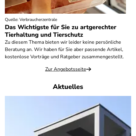
Quelle
:
Verbraucherzentrale
Das Wichtigste für Sie zu artgerechter
Tierhaltung und Tierschutz
Zu diesem Thema bieten wir leider keine persönliche
Beratung an. Wir haben für Sie aber passende Artikel,
kostenlose Vorträge und Ratgeber zusammengestellt.
Zur Angebotsseite
Aktuelles