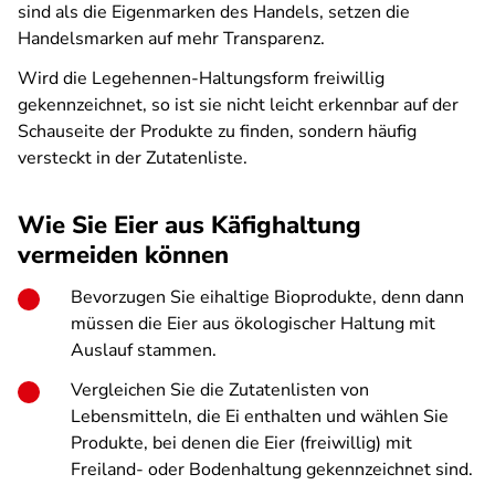
sind als die Eigenmarken des Handels, setzen die
Handelsmarken auf mehr Transparenz.
Wird die Legehennen-Haltungsform freiwillig
gekennzeichnet, so ist sie nicht leicht erkennbar auf der
Schauseite der Produkte zu finden, sondern häufig
versteckt in der Zutatenliste.
Wie Sie Eier aus Käfighaltung
vermeiden können
Bevorzugen Sie eihaltige Bioprodukte, denn dann
müssen die Eier aus ökologischer Haltung mit
Auslauf stammen.
Vergleichen Sie die Zutatenlisten von
Lebensmitteln, die Ei enthalten und wählen Sie
Produkte, bei denen die Eier (freiwillig) mit
Freiland- oder Bodenhaltung gekennzeichnet sind.