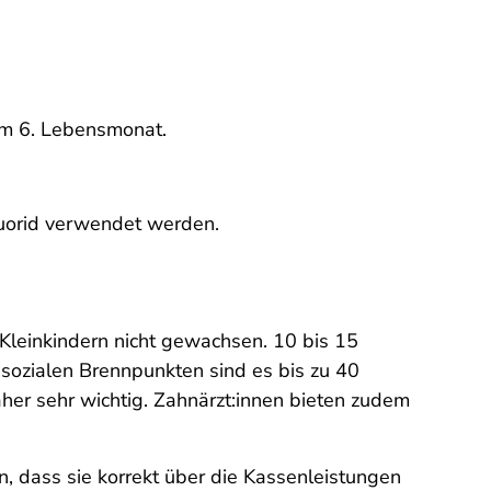
dem 6. Lebensmonat.
Fluorid verwendet werden.
Kleinkindern nicht gewachsen. 10 bis 15
 sozialen Brennpunkten sind es bis zu 40
aher sehr wichtig. Zahnärzt:innen bieten zudem
n, dass sie korrekt über die Kassenleistungen