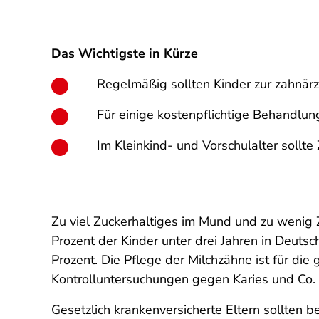
Das Wichtigste in Kürze
Regelmäßig sollten Kinder zur zahnärz
Für einige kostenpflichtige Behandl
Im Kleinkind- und Vorschulalter sollt
Zu viel Zuckerhaltiges im Mund und zu wenig 
Prozent der Kinder unter drei Jahren in Deuts
Prozent. Die Pflege der Milchzähne ist für di
Kontrolluntersuchungen gegen Karies und Co. 
Gesetzlich krankenversicherte Eltern sollten 