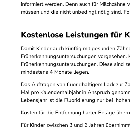
informiert werden. Denn auch für Milchzähne 
müssen und die nicht unbedingt nötig sind. F
Kostenlose Leistungen für K
Damit Kinder auch künftig mit gesunden Zähnen
Früherkennungsuntersuchungen vorgesehen. K
Früherkennungsuntersuchungen. Diese sind z
mindestens 4 Monate liegen.
Das Auftragen von fluoridhaltigem Lack zur Za
Mal pro Kalenderhalbjahr in Anspruch genomm
Lebensjahr ist die Fluoridierung
nur bei hohem
Kosten für die Entfernung harter Beläge übern
Für Kinder zwischen 3 und 6 Jahren übernimm