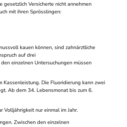
e gesetzlich Versicherte nicht annehmen
ch mit ihren Sprösslingen:
nussvoll kauen können, sind zahnärztliche
spruch auf drei
n den einzelnen Untersuchungen müssen
m Kassenleistung. Die Fluoridierung kann zwei
egt. Ab dem 34. Lebensmonat bis zum 6.
Volljährigkeit nur einmal im Jahr.
ungen. Zwischen den einzelnen