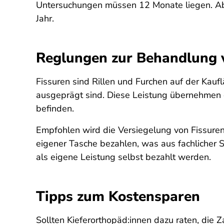
Untersuchungen müssen 12 Monate liegen. Ab s
Jahr.
Reglungen zur Behandlung 
Fissuren sind Rillen und Furchen auf der Kaufl
ausgeprägt sind. Diese Leistung übernehmen 
befinden.
Empfohlen wird die Versiegelung von Fissuren 
eigener Tasche bezahlen, was aus fachlicher Si
als eigene Leistung selbst bezahlt werden.
Tipps zum Kostensparen
Sollten Kieferorthopäd:innen dazu raten, die