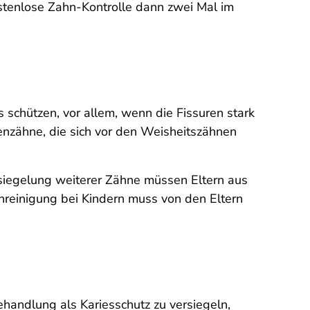
stenlose Zahn-Kontrolle dann zwei Mal im
s schützen, vor allem, wenn die Fissuren stark
nzähne, die sich vor den Weisheitszähnen
ersiegelung weiterer Zähne müssen Eltern aus
ahnreinigung bei Kindern muss von den Eltern
handlung als Kariesschutz zu versiegeln,