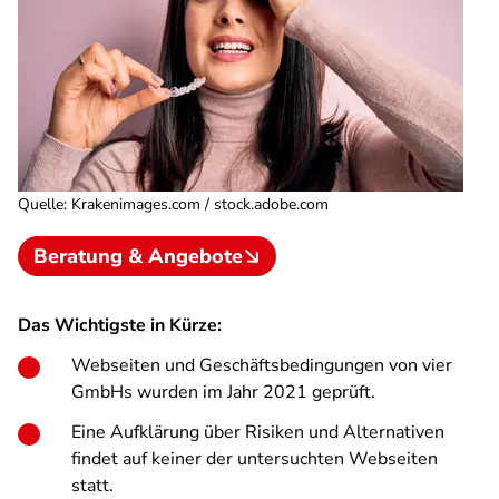
Quelle
:
Krakenimages.com / stock.adobe.com
Beratung & Angebote
Das Wichtigste in Kürze:
Webseiten und Geschäftsbedingungen von vier
GmbHs wurden im Jahr 2021 geprüft.
Eine Aufklärung über Risiken und Alternativen
findet auf keiner der untersuchten Webseiten
statt.