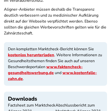
im Verbraucherschutz.
Aligner-Anbieter müssen deshalb die Transparenz
deutlich verbessern und zu medizinischer Aufklärung
direkt auf der Webseite verpflichtet werden. Ebenso
sollten die gleichen Werbevorschriften gelten wie für die
Zahnärzteschaft.
Den kompletten Marktcheck-Bericht können Sie
kostenlos herunterladen
. Weitere Informationen zu
Gesundheitsthemen finden Sie auch auf unseren
Beschwerdeportalen
www.faktencheck-
gesundheitswerbung.de
und
www.kostenfalle-
zahn.de
.
Downloads
Factsheet zum Marktcheck
Abschlussbericht zum