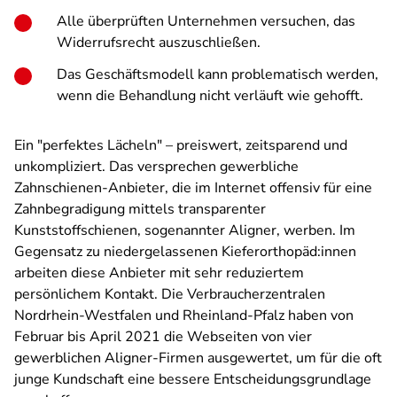
Alle überprüften Unternehmen versuchen, das
Widerrufsrecht auszuschließen.
Das Geschäftsmodell kann problematisch werden,
wenn die Behandlung nicht verläuft wie gehofft.
Ein "perfektes Lächeln" – preiswert, zeitsparend und
unkompliziert. Das versprechen gewerbliche
Zahnschienen-Anbieter, die im Internet offensiv für eine
Zahnbegradigung mittels transparenter
Kunststoffschienen, sogenannter Aligner, werben. Im
Gegensatz zu niedergelassenen Kieferorthopäd:innen
arbeiten diese Anbieter mit sehr reduziertem
persönlichem Kontakt. Die Verbraucherzentralen
Nordrhein-Westfalen und Rheinland-Pfalz haben von
Februar bis April 2021 die Webseiten von vier
gewerblichen Aligner-Firmen ausgewertet, um für die oft
junge Kundschaft eine bessere Entscheidungsgrundlage