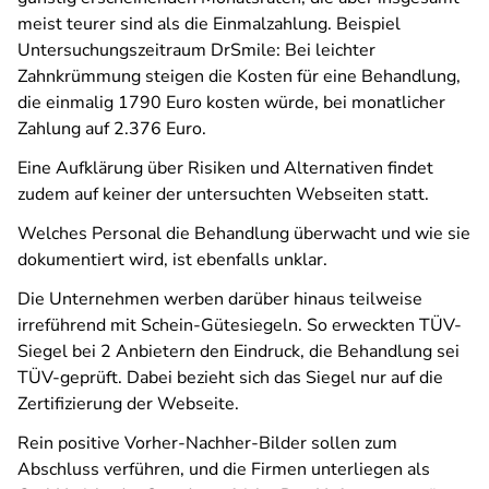
meist teurer sind als die Einmalzahlung. Beispiel
Untersuchungszeitraum DrSmile: Bei leichter
Zahnkrümmung steigen die Kosten für eine Behandlung,
die einmalig 1790 Euro kosten würde, bei monatlicher
Zahlung auf 2.376 Euro.
Eine Aufklärung über Risiken und Alternativen findet
zudem auf keiner der untersuchten Webseiten statt.
Welches Personal die Behandlung überwacht und wie sie
dokumentiert wird, ist ebenfalls unklar.
Die Unternehmen werben darüber hinaus teilweise
irreführend mit Schein-Gütesiegeln. So erweckten TÜV-
Siegel bei 2 Anbietern den Eindruck, die Behandlung sei
TÜV-geprüft. Dabei bezieht sich das Siegel nur auf die
Zertifizierung der Webseite.
Rein positive Vorher-Nachher-Bilder sollen zum
Abschluss verführen, und die Firmen unterliegen als