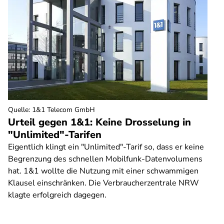
Quelle
:
1&1 Telecom GmbH
Urteil gegen 1&1: Keine Drosselung in
"Unlimited"-Tarifen
Eigentlich klingt ein "Unlimited"-Tarif so, dass er keine
Begrenzung des schnellen Mobilfunk-Datenvolumens
hat. 1&1 wollte die Nutzung mit einer schwammigen
Klausel einschränken. Die Verbraucherzentrale NRW
klagte erfolgreich dagegen.