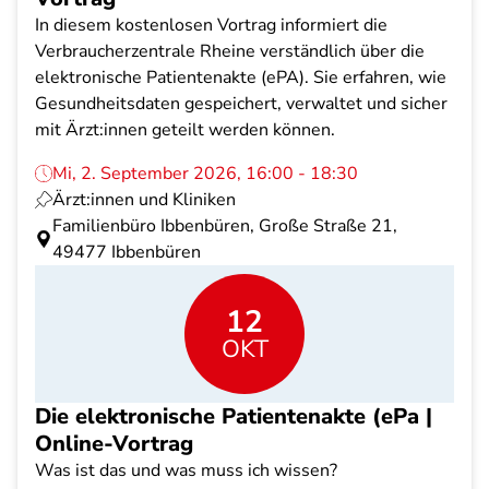
In diesem kostenlosen Vortrag informiert die
Verbraucherzentrale Rheine verständlich über die
elektronische Patientenakte (ePA). Sie erfahren, wie
Gesundheitsdaten gespeichert, verwaltet und sicher
mit Ärzt:innen geteilt werden können.
Mi, 2. September 2026, 16:00 - 18:30
Ärzt:innen und Kliniken
Familienbüro Ibbenbüren, Große Straße 21,
49477 Ibbenbüren
12
OKT
Die elektronische Patientenakte (ePa |
Online-Vortrag
Was ist das und was muss ich wissen?