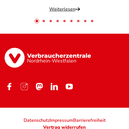
Weiterlesen
Nordrhein-Westfalen
Datenschutz
Impressum
Barrierefreiheit
Vertrag widerrufen