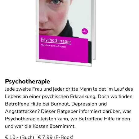
Psychotherapie
Jede zweite Frau und jeder dritte Mann leidet im Lauf des
Lebens an einer psychischen Erkrankung. Doch wo finden
Betroffene Hilfe bei Burnout, Depression und
Angstattacken? Dieser Ratgeber informiert darüber, was
Psychotherapie leisten kann, wo Betroffene Hilfe finden
und wer die Kosten übernimmt.
€ 10,- (Buch) | € 7,99 (E-Book)