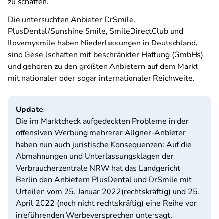
zu schaffen.
Die untersuchten Anbieter DrSmile,
PlusDental/Sunshine Smile, SmileDirectClub und
Ilovemysmile haben Niederlassungen in Deutschland,
sind Gesellschaften mit beschränkter Haftung (GmbHs)
und gehören zu den größten Anbietern auf dem Markt
mit nationaler oder sogar internationaler Reichweite.
Update:
Die im Marktcheck aufgedeckten Probleme in der
offensiven Werbung mehrerer Aligner-Anbieter
haben nun auch juristische Konsequenzen: Auf die
Abmahnungen und Unterlassungsklagen der
Verbraucherzentrale NRW hat das Landgericht
Berlin den Anbietern PlusDental und DrSmile mit
Urteilen vom 25. Januar 2022(rechtskräftig) und 25.
April 2022 (noch nicht rechtskräftig) eine Reihe von
irreführenden Werbeversprechen untersagt.