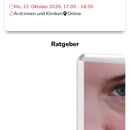
Mo, 12. Oktober 2026, 17:00 - 18:30
Ärzt:innen und Kliniken
Online
Ratgeber