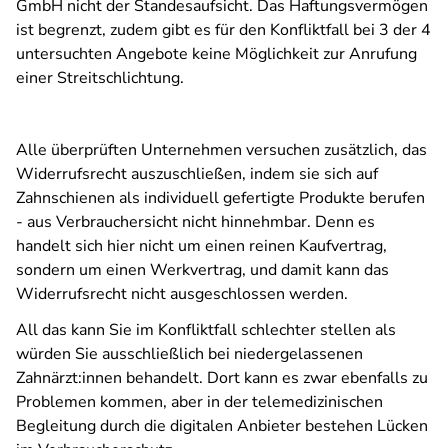
GmbH nicht der Standesaufsicht. Das Haftungsvermögen
ist begrenzt, zudem gibt es für den Konfliktfall bei 3 der 4
untersuchten Angebote keine Möglichkeit zur Anrufung
einer Streitschlichtung.
Alle überprüften Unternehmen versuchen zusätzlich, das
Widerrufsrecht auszuschließen, indem sie sich auf
Zahnschienen als individuell gefertigte Produkte berufen
- aus Verbrauchersicht nicht hinnehmbar. Denn es
handelt sich hier nicht um einen reinen Kaufvertrag,
sondern um einen Werkvertrag, und damit kann das
Widerrufsrecht nicht ausgeschlossen werden.
All das kann Sie im Konfliktfall schlechter stellen als
würden Sie ausschließlich bei niedergelassenen
Zahnärzt:innen behandelt. Dort kann es zwar ebenfalls zu
Problemen kommen, aber in der telemedizinischen
Begleitung durch die digitalen Anbieter bestehen Lücken