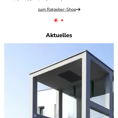
zum Ratgeber-Shop
Aktuelles