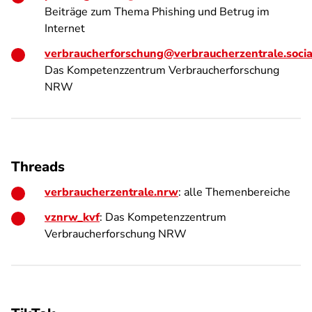
Beiträge zum Thema Phishing und Betrug im
Internet
verbraucherforschung@verbraucherzentrale.socia
Das Kompetenzzentrum Verbraucherforschung
NRW
Threads
verbraucherzentrale.nrw
: alle Themenbereiche
vznrw_kvf
: Das Kompetenzzentrum
Verbraucherforschung NRW