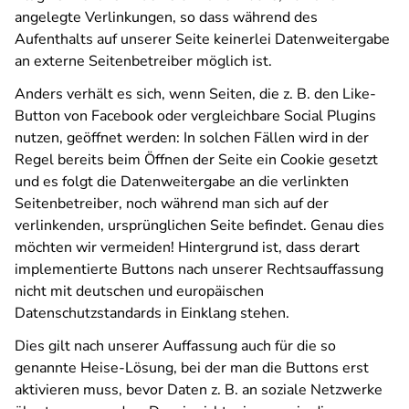
angelegte Verlinkungen, so dass während des
Aufenthalts auf unserer Seite keinerlei Datenweitergabe
an externe Seitenbetreiber möglich ist.
Anders verhält es sich, wenn Seiten, die z. B. den Like-
Button von Facebook oder vergleichbare Social Plugins
nutzen, geöffnet werden: In solchen Fällen wird in der
Regel bereits beim Öffnen der Seite ein Cookie gesetzt
und es folgt die Datenweitergabe an die verlinkten
Seitenbetreiber, noch während man sich auf der
verlinkenden, ursprünglichen Seite befindet. Genau dies
möchten wir vermeiden! Hintergrund ist, dass derart
implementierte Buttons nach unserer Rechtsauffassung
nicht mit deutschen und europäischen
Datenschutzstandards in Einklang stehen.
Dies gilt nach unserer Auffassung auch für die so
genannte Heise-Lösung, bei der man die Buttons erst
aktivieren muss, bevor Daten z. B. an soziale Netzwerke