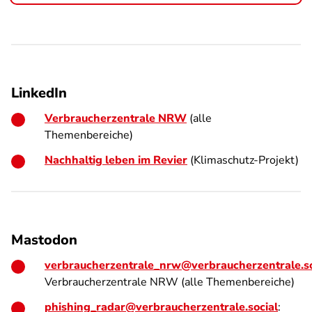
LinkedIn
Verbraucherzentrale NRW
(alle
Themenbereiche)
Nachhaltig leben im Revier
(Klimaschutz-Projekt)
Mastodon
verbraucherzentrale_nrw@verbraucherzentrale.so
Verbraucherzentrale NRW (alle Themenbereiche)
phishing_radar@verbraucherzentrale.social
: