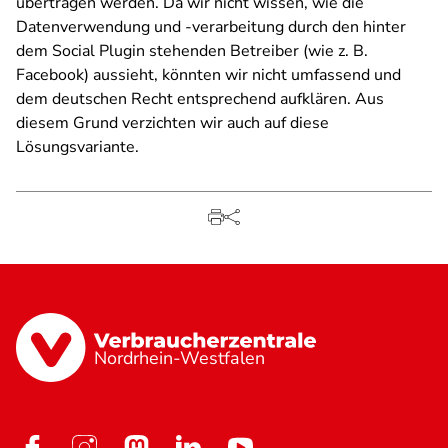
übertragen werden. Da wir nicht wissen, wie die
Datenverwendung und -verarbeitung durch den hinter
dem Social Plugin stehenden Betreiber (wie z. B.
Facebook) aussieht, könnten wir nicht umfassend und
dem deutschen Recht entsprechend aufklären. Aus
diesem Grund verzichten wir auch auf diese
Lösungsvariante.
Nordrhein-Westfalen