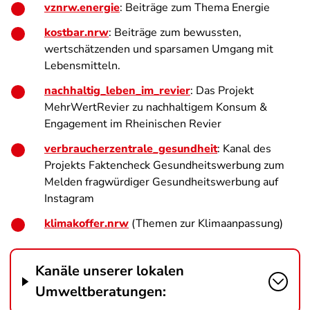
vznrw.energie
: Beiträge zum Thema Energie
kostbar.nrw
: Beiträge zum bewussten,
wertschätzenden und sparsamen Umgang mit
Lebensmitteln.
nachhaltig_leben_im_revier
: Das Projekt
MehrWertRevier zu nachhaltigem Konsum &
Engagement im Rheinischen Revier
verbraucherzentrale_gesundheit
: Kanal des
Projekts Faktencheck Gesundheitswerbung zum
Melden fragwürdiger Gesundheitswerbung auf
Instagram
klimakoffer.nrw
(Themen zur Klimaanpassung)
Kanäle unserer lokalen
Umweltberatungen: