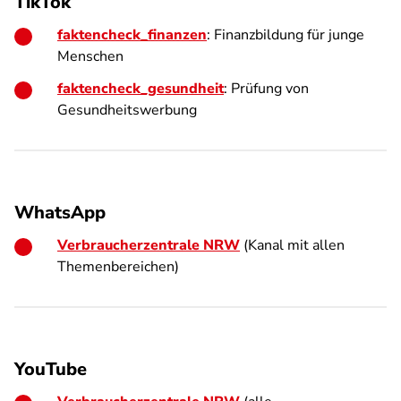
TikTok
faktencheck_finanzen
: Finanzbildung für junge
Menschen
faktencheck_gesundheit
: Prüfung von
Gesundheitswerbung
WhatsApp
Verbraucherzentrale NRW
(Kanal mit allen
Themenbereichen)
YouTube