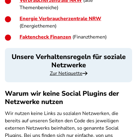
Verbraucherzentrale NRW
(alle
Themenbereiche)
Energie Verbraucherzentrale NRW
(Energiethemen)
Faktencheck Finanzen
(Finanzthemen)
Unsere Verhaltensregeln für soziale
Netzwerke
Zur Netiquette
Warum wir keine Social Plugins der
Netzwerke nutzen
Wir nutzen keine Links zu sozialen Netzwerken, die
bereits auf unseren Seiten den Code des jeweiligen
externen Netzwerks beinhalten, so genannte Social
Plugins. Bei uns finden sich nur einfache, von uns