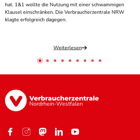
hat. 1&1 wollte die Nutzung mit einer schwammigen
Klausel einschränken. Die Verbraucherzentrale NRW
klagte erfolgreich dagegen.
Weiterlesen
Nordrhein-Westfalen