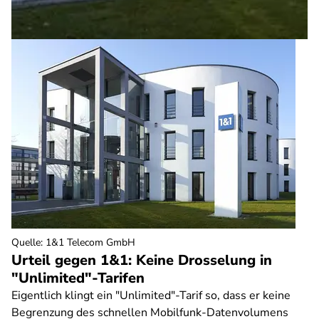
Quelle
:
1&1 Telecom GmbH
Urteil gegen 1&1: Keine Drosselung in
"Unlimited"-Tarifen
Eigentlich klingt ein "Unlimited"-Tarif so, dass er keine
Begrenzung des schnellen Mobilfunk-Datenvolumens