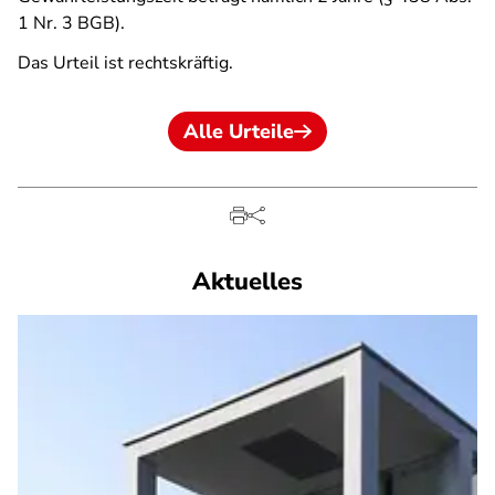
1 Nr. 3 BGB).
Das Urteil ist rechtskräftig.
Alle Urteile
Aktuelles