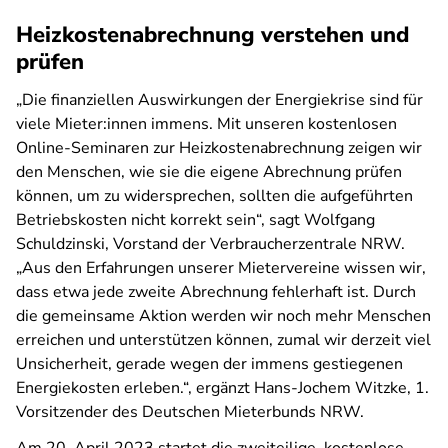
Heizkostenabrechnung verstehen und
prüfen
„Die finanziellen Auswirkungen der Energiekrise sind für
viele Mieter:innen immens. Mit unseren kostenlosen
Online-Seminaren zur Heizkostenabrechnung zeigen wir
den Menschen, wie sie die eigene Abrechnung prüfen
können, um zu widersprechen, sollten die aufgeführten
Betriebskosten nicht korrekt sein“, sagt Wolfgang
Schuldzinski, Vorstand der Verbraucherzentrale NRW.
„Aus den Erfahrungen unserer Mietervereine wissen wir,
dass etwa jede zweite Abrechnung fehlerhaft ist. Durch
die gemeinsame Aktion werden wir noch mehr Menschen
erreichen und unterstützen können, zumal wir derzeit viel
Unsicherheit, gerade wegen der immens gestiegenen
Energiekosten erleben.“, ergänzt Hans-Jochem Witzke, 1.
Vorsitzender des Deutschen Mieterbunds NRW.