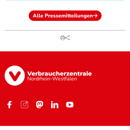
Alle Pressemitteilungen
Nordrhein-Westfalen