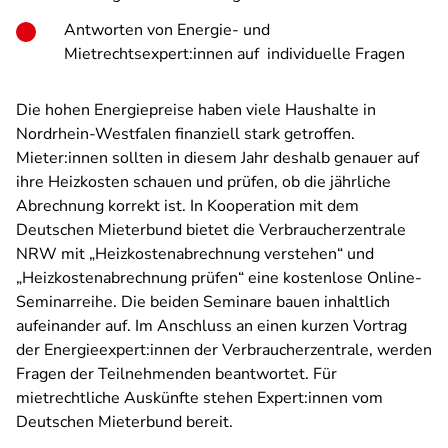
Antworten von Energie- und
Mietrechtsexpert:innen auf individuelle Fragen
Die hohen Energiepreise haben viele Haushalte in
Nordrhein-Westfalen finanziell stark getroffen.
Mieter:innen sollten in diesem Jahr deshalb genauer auf
ihre Heizkosten schauen und prüfen, ob die jährliche
Abrechnung korrekt ist. In Kooperation mit dem
Deutschen Mieterbund bietet die Verbraucherzentrale
NRW mit „Heizkostenabrechnung verstehen“ und
„Heizkostenabrechnung prüfen“ eine kostenlose Online-
Seminarreihe. Die beiden Seminare bauen inhaltlich
aufeinander auf. Im Anschluss an einen kurzen Vortrag
der Energieexpert:innen der Verbraucherzentrale, werden
Fragen der Teilnehmenden beantwortet. Für
mietrechtliche Auskünfte stehen Expert:innen vom
Deutschen Mieterbund bereit.