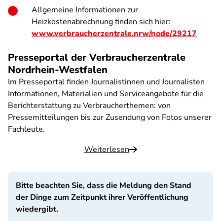
Allgemeine Informationen zur
Heizkostenabrechnung finden sich hier:
www.verbraucherzentrale.nrw/node/29217
Presseportal der Verbraucherzentrale
Nordrhein-Westfalen
Im Presseportal finden Journalistinnen und Journalisten
Informationen, Materialien und Serviceangebote für die
Berichterstattung zu Verbraucherthemen: von
Pressemitteilungen bis zur Zusendung von Fotos unserer
Fachleute.
Weiterlesen
Bitte beachten Sie, dass die Meldung den Stand
der Dinge zum Zeitpunkt ihrer Veröffentlichung
wiedergibt.