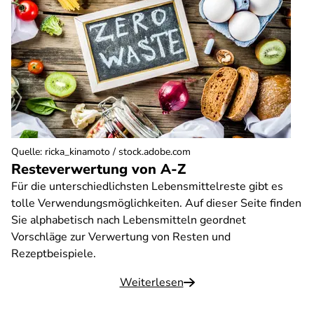
Quelle
:
ricka_kinamoto / stock.adobe.com
Resteverwertung von A-Z
Für die unterschiedlichsten Lebensmittelreste gibt es
tolle Verwendungsmöglichkeiten. Auf dieser Seite finden
Sie alphabetisch nach Lebensmitteln geordnet
Vorschläge zur Verwertung von Resten und
Rezeptbeispiele.
Weiterlesen