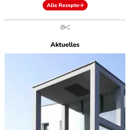
Alle Rezepte
Aktuelles