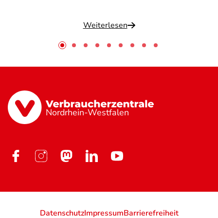
Weiterlesen
Nordrhein-Westfalen
Datenschutz
Impressum
Barrierefreiheit