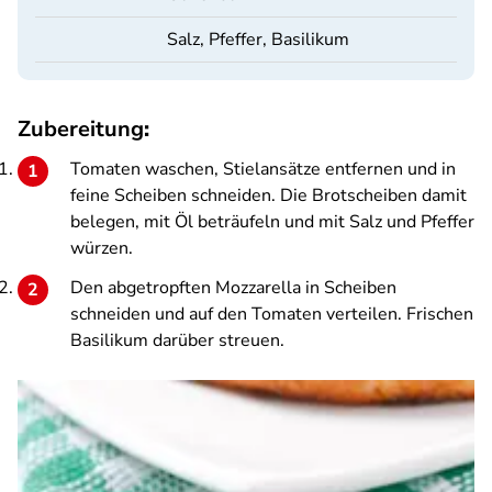
Salz, Pfeffer, Basilikum
Zubereitung
:
Tomaten waschen, Stielansätze entfernen und in
feine Scheiben schneiden. Die Brotscheiben damit
belegen, mit Öl beträufeln und mit Salz und Pfeffer
würzen.
Den abgetropften Mozzarella in Scheiben
schneiden und auf den Tomaten verteilen. Frischen
Basilikum darüber streuen.