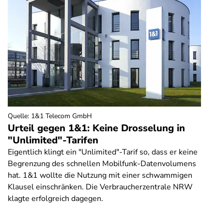
Quelle
:
1&1 Telecom GmbH
Urteil gegen 1&1: Keine Drosselung in
"Unlimited"-Tarifen
Eigentlich klingt ein "Unlimited"-Tarif so, dass er keine
Begrenzung des schnellen Mobilfunk-Datenvolumens
hat. 1&1 wollte die Nutzung mit einer schwammigen
Klausel einschränken. Die Verbraucherzentrale NRW
klagte erfolgreich dagegen.