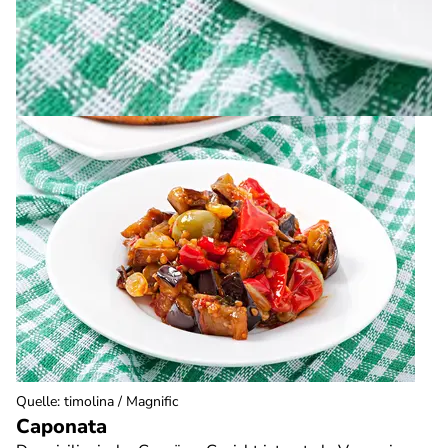
Quelle
:
timolina / Magnific
Caponata