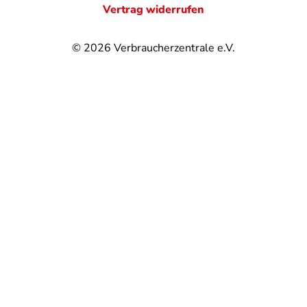
Vertrag widerrufen
© 2026
Verbraucherzentrale e.V.
@
@