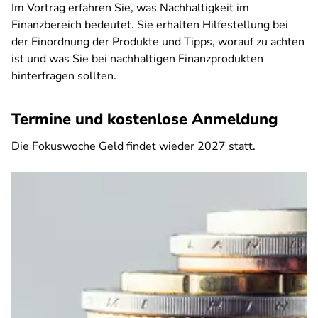
Im Vortrag erfahren Sie, was Nachhaltigkeit im
Finanzbereich bedeutet. Sie erhalten Hilfestellung bei
der Einordnung der Produkte und Tipps, worauf zu achten
ist und was Sie bei nachhaltigen Finanzprodukten
hinterfragen sollten.
Termine und kostenlose Anmeldung
Die Fokuswoche Geld findet wieder 2027 statt.