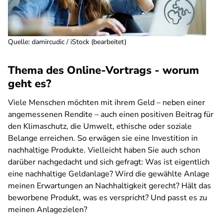
Quelle
:
damircudic / iStock (bearbeitet)
Thema des Online-Vortrags - worum
geht es?
Viele Menschen möchten mit ihrem Geld – neben einer
angemessenen Rendite – auch einen positiven Beitrag für
den Klimaschutz, die Umwelt, ethische oder soziale
Belange erreichen. So erwägen sie eine Investition in
nachhaltige Produkte. Vielleicht haben Sie auch schon
darüber nachgedacht und sich gefragt: Was ist eigentlich
eine nachhaltige Geldanlage? Wird die gewählte Anlage
meinen Erwartungen an Nachhaltigkeit gerecht? Hält das
beworbene Produkt, was es verspricht? Und passt es zu
meinen Anlagezielen?