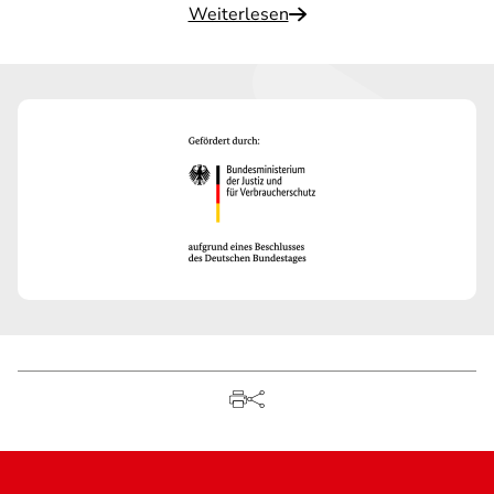
Weiterlesen