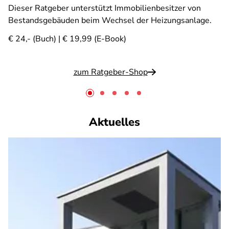
Dieser Ratgeber unterstützt Immobilienbesitzer von
Bestandsgebäuden beim Wechsel der Heizungsanlage.
€ 24,- (Buch) | € 19,99 (E-Book)
zum Ratgeber-Shop
Aktuelles