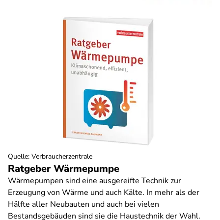
Quelle
:
Verbraucherzentrale
Ratgeber Wärmepumpe
Wärmepumpen sind eine ausgereifte Technik zur
Erzeugung von Wärme und auch Kälte. In mehr als der
Hälfte aller Neubauten und auch bei vielen
Bestandsgebäuden sind sie die Haustechnik der Wahl.