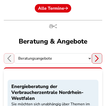
Alle Termine
Beratung & Angebote
Choose a section
Energieberatung der
Verbraucherzentrale Nordrhein-
Westfalen
Sie möchten sich unabhängig über Themen im