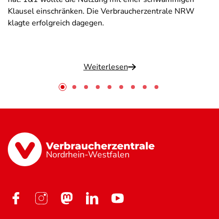
Klausel einschränken. Die Verbraucherzentrale NRW
klagte erfolgreich dagegen.
Weiterlesen
Nordrhein-Westfalen