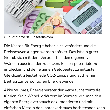
Quelle
:
Marco2811 / fotolia.com
Die Kosten für Energie haben sich verändert und die
Preisschwankungen werden stärker. Das ist ein guter
Grund, sich mit dem Verbrauch in den eigenen vier
Wänden auseinander zu setzen, Einsparpotentiale zu
entdecken und den eigenen Geldbeutel zu entlasten.
Gleichzeitig leistet jede CO2-Einsparung auch einen
Beitrag zur persönlichen Energiewende.
Akke Wilmes, Energieberater der Verbraucherzentrale
für den Kreis Wesel, erläutert im Vortrag, wie man den
eigenen Energieverbrauch dokumentieren und mit
einfachen Mitteln den Jahresverbrauch hochrechnen kann.