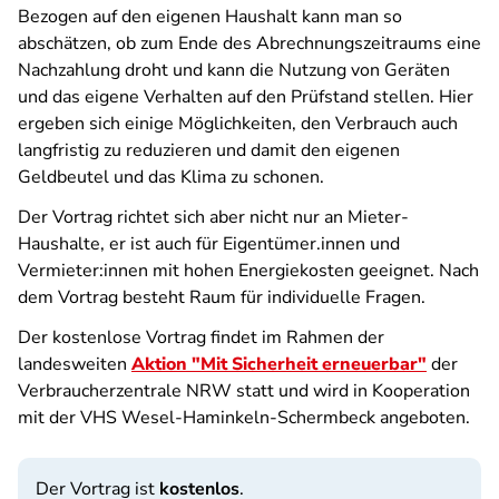
Bezogen auf den eigenen Haushalt kann man so
abschätzen, ob zum Ende des Abrechnungszeitraums eine
Nachzahlung droht und kann die Nutzung von Geräten
und das eigene Verhalten auf den Prüfstand stellen. Hier
ergeben sich einige Möglichkeiten, den Verbrauch auch
langfristig zu reduzieren und damit den eigenen
Geldbeutel und das Klima zu schonen.
Der Vortrag richtet sich aber nicht nur an Mieter-
Haushalte, er ist auch für Eigentümer.innen und
Vermieter:innen mit hohen Energiekosten geeignet. Nach
dem Vortrag besteht Raum für individuelle Fragen.
Der kostenlose Vortrag findet im Rahmen der
landesweiten
Aktion "Mit Sicherheit erneuerbar"
der
Verbraucherzentrale NRW statt und wird in Kooperation
mit der VHS Wesel-Haminkeln-Schermbeck angeboten.
Der Vortrag ist
kostenlos
.