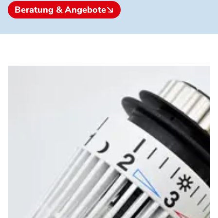
Beratung & Angebote