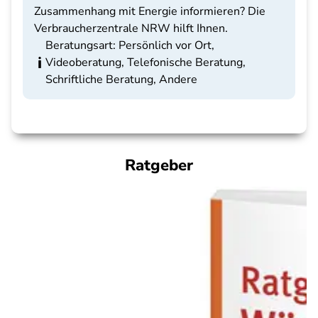
Zusammenhang mit Energie informieren? Die
Verbraucherzentrale NRW hilft Ihnen.
Beratungsart: Persönlich vor Ort,
Videoberatung, Telefonische Beratung,
Schriftliche Beratung, Andere
Ratgeber