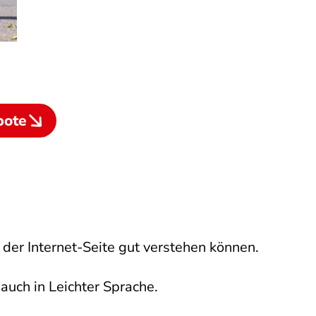
bote
 der Internet-Seite gut verstehen können.
auch in Leichter Sprache.