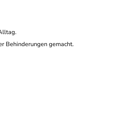
Alltag.
der Behinderungen gemacht.