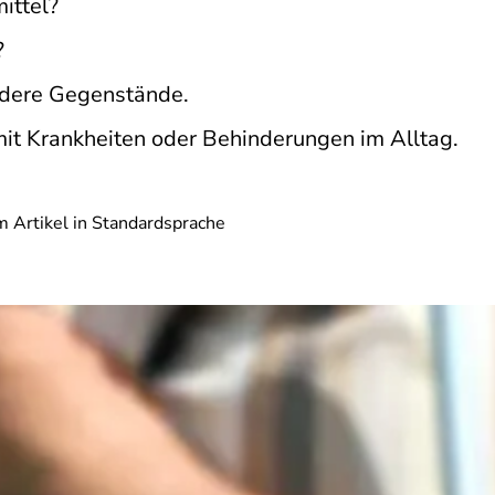
ittel?
?
ndere Gegenstände.
it Krankheiten oder Behinderungen im Alltag.
 Artikel in Standardsprache