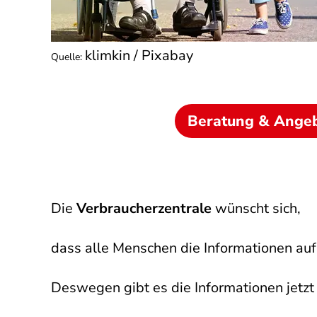
klimkin / Pixabay
Quelle
:
Beratung & Ange
Die
Verbraucherzentrale
wünscht sich,
dass alle Menschen die Informationen auf
Deswegen gibt es die Informationen jetzt 