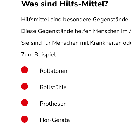
Was sind Hilfs-Mittel?
Hilfsmittel sind besondere Gegenstände.
Diese Gegenstände helfen Menschen im 
Sie sind für Menschen mit Krankheiten o
Zum Beispiel:
Rollatoren
Rollstühle
Prothesen
Hör-Geräte