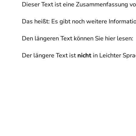
Dieser Text ist eine Zusammenfassung vo
Das heißt: Es gibt noch weitere Informat
Den längeren Text können Sie hier lesen
Der längere Text ist
nicht
in Leichter Spr