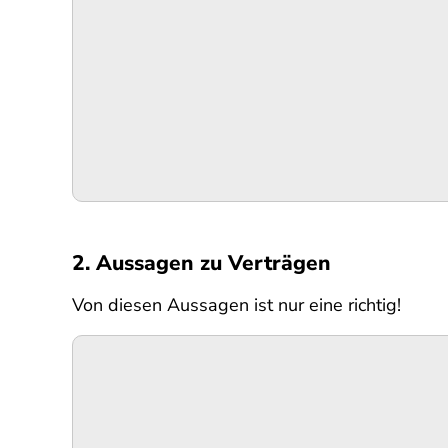
2. Aussagen zu Verträgen
Von diesen Aussagen ist nur eine richtig!
SPA