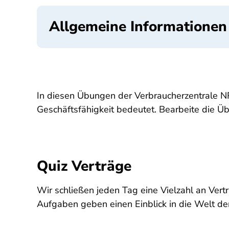
Allgemeine Informationen
In diesen Übungen der Verbraucherzentrale N
Geschäftsfähigkeit bedeutet. Bearbeite die Ü
Quiz Verträge
Wir schließen jeden Tag eine Vielzahl an Ver
Aufgaben geben einen Einblick in die Welt der