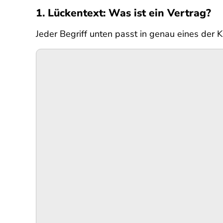
1. Lückentext: Was ist ein Vertrag?
Jeder Begriff unten passt in genau eines der K
SPA