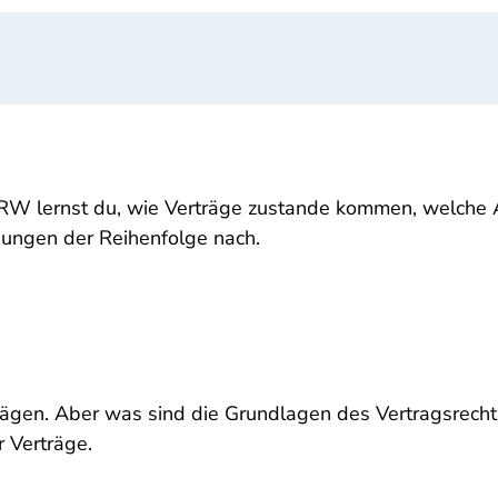
RW lernst du, wie Verträge zustande kommen, welche 
bungen der Reihenfolge nach.
trägen. Aber was sind die Grundlagen des Vertragsrecht
 Verträge.