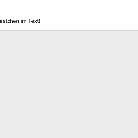
ästchen im Text!