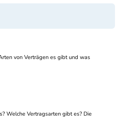
Arten von Verträgen es gibt und was
s? Welche Vertragsarten gibt es? Die