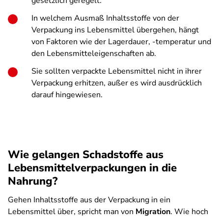
gesetzlich geregelt.
In welchem Ausmaß Inhaltsstoffe von der
Verpackung ins Lebensmittel übergehen, hängt
von Faktoren wie der Lagerdauer, -temperatur und
den Lebensmitteleigenschaften ab.
Sie sollten verpackte Lebensmittel nicht in ihrer
Verpackung erhitzen, außer es wird ausdrücklich
darauf hingewiesen.
Wie gelangen Schadstoffe aus
Lebensmittelverpackungen in die
Nahrung?
Gehen Inhaltsstoffe aus der Verpackung in ein
Lebensmittel über, spricht man von
Migration
. Wie hoch