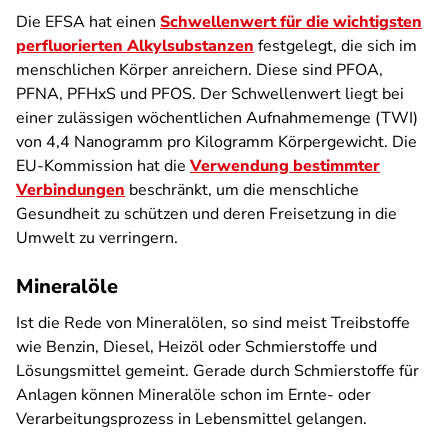
Die EFSA hat einen
Schwellenwert für die wichtigsten
perfluorierten Alkylsubstanzen
festgelegt, die sich im
menschlichen Körper anreichern. Diese sind PFOA,
PFNA, PFHxS und PFOS. Der Schwellenwert liegt bei
einer zulässigen wöchentlichen Aufnahmemenge (TWI)
von 4,4 Nanogramm pro Kilogramm Körpergewicht. Die
EU-Kommission hat die
Verwendung bestimmter
Verbindungen
beschränkt, um die menschliche
Gesundheit zu schützen und deren Freisetzung in die
Umwelt zu verringern.
Mineralöle
Ist die Rede von Mineralölen, so sind meist Treibstoffe
wie Benzin, Diesel, Heizöl oder Schmierstoffe und
Lösungsmittel gemeint. Gerade durch Schmierstoffe für
Anlagen können Mineralöle schon im Ernte- oder
Verarbeitungsprozess in Lebensmittel gelangen.