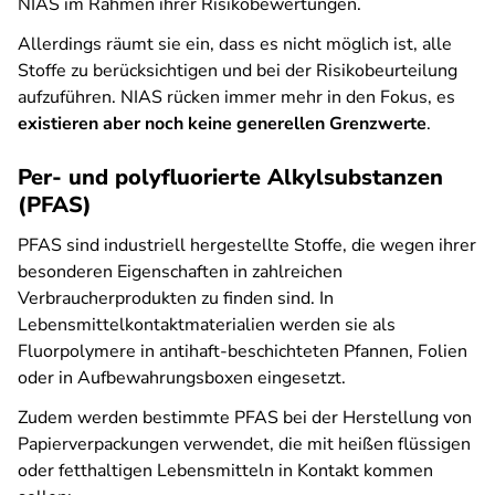
NIAS im Rahmen ihrer Risikobewertungen.
Allerdings räumt sie ein, dass es nicht möglich ist, alle
Stoffe zu berücksichtigen und bei der Risikobeurteilung
aufzuführen. NIAS rücken immer mehr in den Fokus, es
existieren aber noch keine generellen Grenzwerte
.
Per- und polyfluorierte Alkylsubstanzen
(PFAS)
PFAS sind industriell hergestellte Stoffe, die wegen ihrer
besonderen Eigenschaften in zahlreichen
Verbraucherprodukten zu finden sind. In
Lebensmittelkontaktmaterialien werden sie als
Fluorpolymere in antihaft-beschichteten Pfannen, Folien
oder in Aufbewahrungsboxen eingesetzt.
Zudem werden bestimmte PFAS bei der Herstellung von
Papierverpackungen verwendet, die mit heißen flüssigen
oder fetthaltigen Lebensmitteln in Kontakt kommen