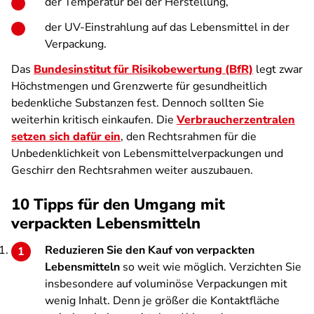
der Temperatur bei der Herstellung,
der UV-Einstrahlung auf das Lebensmittel in der
Verpackung.
Das
Bundesinstitut für Risikobewertung (BfR)
legt zwar
Höchstmengen und Grenzwerte für gesundheitlich
bedenkliche Substanzen fest. Dennoch sollten Sie
weiterhin kritisch einkaufen. Die
Verbraucherzentralen
setzen sich dafür ein
, den Rechtsrahmen für die
Unbedenklichkeit von Lebensmittelverpackungen und
Geschirr den Rechtsrahmen weiter auszubauen.
10 Tipps für den Umgang mit
verpackten Lebensmitteln
Reduzieren Sie den Kauf von verpackten
Lebensmitteln
so weit wie möglich. Verzichten Sie
insbesondere auf voluminöse Verpackungen mit
wenig Inhalt. Denn je größer die Kontaktfläche