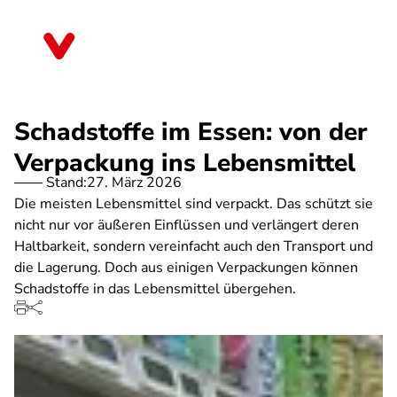
Direkt
zum
Nordrhein-Westfalen
Inhalt
Schadstoffe im Essen: von der
Verpackung ins Lebensmittel
Stand:
27. März 2026
Die meisten Lebensmittel sind verpackt. Das schützt sie
nicht nur vor äußeren Einflüssen und verlängert deren
Haltbarkeit, sondern vereinfacht auch den Transport und
die Lagerung. Doch aus einigen Verpackungen können
Schadstoffe in das Lebensmittel übergehen.