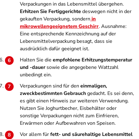
Verpackungen in das Lebensmittel übergehen.
Erhitzen Sie Fertiggerichte
deswegen nicht in der
gekauften Verpackung, sondern
in
mikrowellengeeignetem Geschirr
. Ausnahme:
Eine entsprechende Kennzeichnung auf der
Lebensmittelverpackung besagt, dass sie
ausdrücklich dafür geeignet ist.
Halten Sie die
empfohlene Erhitzungstemperatur
und -dauer
sowie die angegebene Wattzahl
unbedingt ein.
Verpackungen sind für den
einmaligen,
zweckbestimmten Gebrauch
gedacht. Es sei denn,
es gibt einen Hinweis zur weiteren Verwendung.
Nutzen Sie Joghurtbecher, Eisbehälter oder
sonstige Verpackungen nicht zum Einfrieren,
Erwärmen oder Aufbewahren von Speisen.
Vor allem für
fett- und säurehaltige Lebensmittel