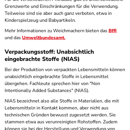
Grenzwerte und Einschränkungen für die Verwendung.
Teilweise sind sie aber auch ganz verboten, etwa in
Kinderspielzeug und Babyartikeln.
Mehr Informationen zu Weichmachern bieten das
BfR
und das
Umweltbundesamt.
Verpackungsstoff: Unabsichtlich
eingebrachte Stoffe (NIAS)
Bei der Produktion von verpackten Lebensmitteln können
unabsichtlich eingebrachte Stoffe in Lebensmittel
übergehen. Fachleute sprechen hier von "Non
Intentionally Added Substances" (NIAS).
NIAS bezeichnet also alle Stoffe in Materialien, die mit
Lebensmitteln in Kontakt kommen, aber nicht aus
technischen Gründen bewusst zugesetzt werden. Sie
stammen etwa aus verunreinigten Rohstoffen. Zudem
können sie bei der Herstellung und Verwendung von