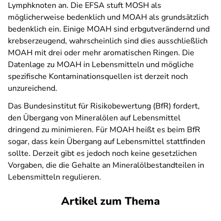
Lymphknoten an. Die EFSA stuft MOSH als
möglicherweise bedenklich und MOAH als grundsätzlich
bedenklich ein. Einige MOAH sind erbgutverändernd und
krebserzeugend, wahrscheinlich sind dies ausschließlich
MOAH mit drei oder mehr aromatischen Ringen. Die
Datenlage zu MOAH in Lebensmitteln und mögliche
spezifische Kontaminationsquellen ist derzeit noch
unzureichend.
Das Bundesinstitut für Risikobewertung (BfR) fordert,
den Übergang von Mineralölen auf Lebensmittel
dringend zu minimieren. Für MOAH heißt es beim BfR
sogar, dass kein Übergang auf Lebensmittel stattfinden
sollte. Derzeit gibt es jedoch noch keine gesetzlichen
Vorgaben, die die Gehalte an Mineralölbestandteilen in
Lebensmitteln regulieren.
Artikel zum Thema