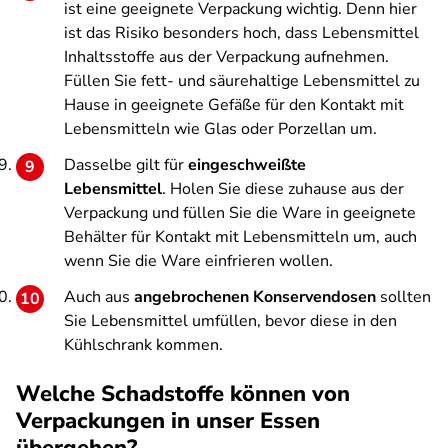
ist eine geeignete Verpackung wichtig. Denn hier
ist das Risiko besonders hoch, dass Lebensmittel
Inhaltsstoffe aus der Verpackung aufnehmen.
Füllen Sie fett- und säurehaltige Lebensmittel zu
Hause in geeignete Gefäße für den Kontakt mit
Lebensmitteln wie Glas oder Porzellan um.
Dasselbe gilt für
eingeschweißte
Lebensmittel
. Holen Sie diese zuhause aus der
Verpackung und füllen Sie die Ware in geeignete
Behälter für Kontakt mit Lebensmitteln um, auch
wenn Sie die Ware einfrieren wollen.
Auch aus
angebrochenen Konservendosen
sollten
Sie Lebensmittel umfüllen, bevor diese in den
Kühlschrank kommen.
Welche Schadstoffe können von
Verpackungen in unser Essen