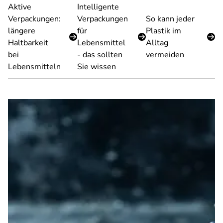
Aktive
Intelligente
Verpackungen:
Verpackungen
So kann jeder
längere
für
Plastik im
Haltbarkeit
Lebensmittel
Alltag
bei
- das sollten
vermeiden
Lebensmitteln
Sie wissen