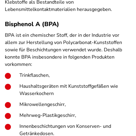
Klebstoffe als Bestandteile von
Lebensmittelkontaktmaterialien herausgegeben.
Bisphenol A (BPA)
BPA ist ein chemischer Stoff, der in der Industrie vor
allem zur Herstellung von Polycarbonat-Kunststoffen
sowie für Beschichtungen verwendet wurde. Deshalb
konnte BPA insbesondere in folgenden Produkten
vorkommen:
Trinkflaschen,
Haushaltsgeräten mit Kunststoffgefäßen wie
Wasserkochern
Mikrowellengeschirr,
Mehrweg-Plastikgeschirr,
Innenbeschichtungen von Konserven- und
Getränkedosen.