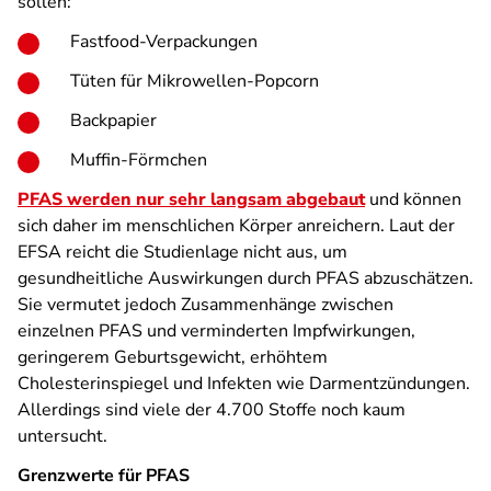
sollen:
Fastfood-Verpackungen
Tüten für Mikrowellen-Popcorn
Backpapier
Muffin-Förmchen
PFAS werden nur sehr langsam abgebaut
und können
sich daher im menschlichen Körper anreichern. Laut der
EFSA reicht die Studienlage nicht aus, um
gesundheitliche Auswirkungen durch PFAS abzuschätzen.
Sie vermutet jedoch Zusammenhänge zwischen
einzelnen PFAS und verminderten Impfwirkungen,
geringerem Geburtsgewicht, erhöhtem
Cholesterinspiegel und Infekten wie Darmentzündungen.
Allerdings sind viele der 4.700 Stoffe noch kaum
untersucht.
Grenzwerte für PFAS