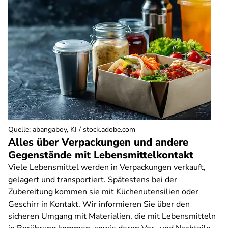
Quelle
:
abangaboy, KI / stock.adobe.com
Alles über Verpackungen und andere
Gegenstände mit Lebensmittelkontakt
Viele Lebensmittel werden in Verpackungen verkauft,
gelagert und transportiert. Spätestens bei der
Zubereitung kommen sie mit Küchenutensilien oder
Geschirr in Kontakt. Wir informieren Sie über den
sicheren Umgang mit Materialien, die mit Lebensmitteln