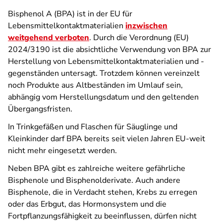
Bisphenol A (BPA) ist in der EU für
Lebensmittelkontaktmaterialien
inzwischen
weitgehend verboten
. Durch die Verordnung (EU)
2024/3190 ist die absichtliche Verwendung von BPA zur
Herstellung von Lebensmittelkontaktmaterialien und -
gegenständen untersagt. Trotzdem können vereinzelt
noch Produkte aus Altbeständen im Umlauf sein,
abhängig vom Herstellungsdatum und den geltenden
Übergangsfristen.
In Trinkgefäßen und Flaschen für Säuglinge und
Kleinkinder darf BPA bereits seit vielen Jahren EU-weit
nicht mehr eingesetzt werden.
Neben BPA gibt es zahlreiche weitere gefährliche
Bisphenole und Bisphenolderivate. Auch andere
Bisphenole, die in Verdacht stehen, Krebs zu erregen
oder das Erbgut, das Hormonsystem und die
Fortpflanzungsfähigkeit zu beeinflussen, dürfen nicht