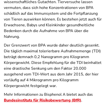
wissenschaftliches Gutachten. Tierversuche lassen
vermuten, dass sich hohe Konzentrationen von BPA
schädlich auf das Immunsystem und die Fortpflanzung
von Tieren auswirken können. Es bestehen jetzt auch für
Erwachsene, Babys und Kleinkinder gesundheitliche
Bedenken durch die Aufnahme von BPA über die
Nahrung.
Der Grenzwert von BPA wurde daher deutlich gesenkt.
Die täglich maximal tolerierbare Aufnahmemenge (TDI)
beträgt demnach 0,2 Nanogramm pro Kilogramm
Körpergewicht. Diese Empfehlung für die TDI beinhaltet
eine drastische Senkung um den Faktor 20.000
ausgehend vom TDI-Wert aus dem Jahr 2015, der hier
vorläufig auf 4 Mikrogramm pro Kilogramm
Körpergewicht festgelegt war.
Mehr Informationen zu Bisphenol A bietet auch das
Bundesinstituts für Risikobewertung (BfR)
.