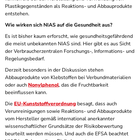
Plastikgegenständen als Reaktions- und Abbauprodukte
entstehen.
Wie wirken sich NIAS auf die Gesundheit aus?
Es ist bisher kaum erforscht, wie gesundheitsgefährdend
die meist unbekannten NIAS sind. Hier gibt es aus Sicht
der Verbraucherzentralen Forschungs-, Informations- und
Regelungsbedarf.
Derzeit besonders in der Diskussion stehen
Abbauprodukte von Klebstoffen bei Verbundmaterialien
oder auch
Nonylphenol
, das die Fruchtbarkeit
beeinflussen kann.
Die
EU-Kunststoffverordnung
besagt, dass auch
Verunreinigungen sowie Reaktions- und Abbauprodukte
vom Hersteller gemäß international anerkannter
wissenschaftlicher Grundsätze der Risikobewertung
beurteilt werden müssen. Und auch die EFSA beachtet