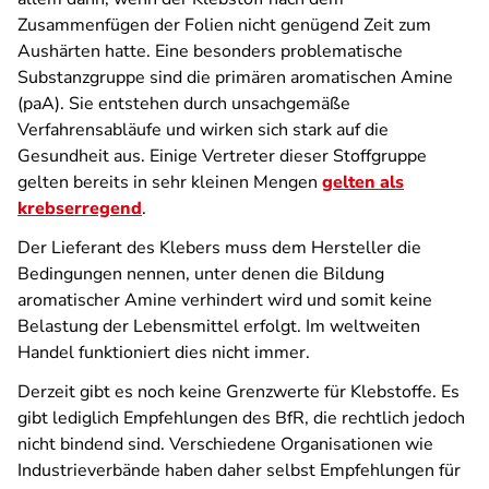
Zusammenfügen der Folien nicht genügend Zeit zum
Aushärten hatte. Eine besonders problematische
Substanzgruppe sind die primären aromatischen Amine
(paA). Sie entstehen durch unsachgemäße
Verfahrensabläufe und wirken sich stark auf die
Gesundheit aus. Einige Vertreter dieser Stoffgruppe
gelten bereits in sehr kleinen Mengen
gelten als
krebserregend
.
Der Lieferant des Klebers muss dem Hersteller die
Bedingungen nennen, unter denen die Bildung
aromatischer Amine verhindert wird und somit keine
Belastung der Lebensmittel erfolgt. Im weltweiten
Handel funktioniert dies nicht immer.
Derzeit gibt es noch keine Grenzwerte für Klebstoffe. Es
gibt lediglich Empfehlungen des BfR, die rechtlich jedoch
nicht bindend sind. Verschiedene Organisationen wie
Industrieverbände haben daher selbst Empfehlungen für