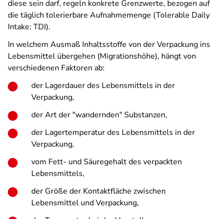
diese sein darf, regeln konkrete Grenzwerte, bezogen auf
die täglich tolerierbare Aufnahmemenge (Tolerable Daily
Intake: TDI).
In welchem Ausmaß Inhaltsstoffe von der Verpackung ins
Lebensmittel übergehen (Migrationshöhe), hängt von
verschiedenen Faktoren ab:
der Lagerdauer des Lebensmittels in der
Verpackung,
der Art der "wandernden" Substanzen,
der Lagertemperatur des Lebensmittels in der
Verpackung,
vom Fett- und Säuregehalt des verpackten
Lebensmittels,
der Größe der Kontaktfläche zwischen
Lebensmittel und Verpackung,