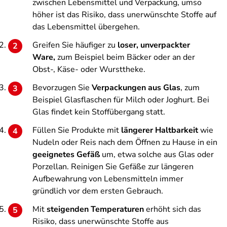
zwischen Lebensmittel und Verpackung, umso
höher ist das Risiko, dass unerwünschte Stoffe auf
das Lebensmittel übergehen.
Greifen Sie häufiger zu
loser, unverpackter
Ware,
zum Beispiel beim Bäcker oder an der
Obst-, Käse- oder Wursttheke.
Bevorzugen Sie
Verpackungen aus Glas
, zum
Beispiel Glasflaschen für Milch oder Joghurt. Bei
Glas findet kein Stoffübergang statt.
Füllen Sie Produkte mit
längerer Haltbarkeit
wie
Nudeln oder Reis nach dem Öffnen zu Hause in ein
geeignetes Gefäß
um, etwa solche aus Glas oder
Porzellan. Reinigen Sie Gefäße zur längeren
Aufbewahrung von Lebensmitteln immer
gründlich vor dem ersten Gebrauch.
Mit
steigenden Temperaturen
erhöht sich das
Risiko, dass unerwünschte Stoffe aus