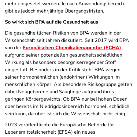
mehr eingesetzt werden. Je nach Anwendungsbereich
gibt es jedoch mehrjährige Übergangsfristen.
So wirkt sich BPA auf die Gesundheit aus
Die gesundheitlichen Risiken von BPA werden in der
Wissenschaft seit Jahren diskutiert. Seit 2017 wird BPA
von der
Europäischen Chemikalienagentur (ECHA)
aufgrund seiner potenziellen gesundheitsschädlichen
Wirkung als besonders besorgniserregender Stoff
eingestuft. Besonders in der Kritik steht BPA wegen
seiner hormonähnlichen (endokrinen) Wirkungen im
menschlichen Körper. Als besondere Risikogruppe gelten
dabei Neugeborene und Säuglinge aufgrund ihres
geringen Körpergewichts. Ob BPA nur bei hohen Dosen
oder bereits im Niedrigdosisbereich hormonell schädlich
sein kann, darüber ist sich die Wissenschaft nicht einig.
2023 veröffentlichte die Europäische Behörde für
Lebensmittelsicherheit (EFSA) ein neues