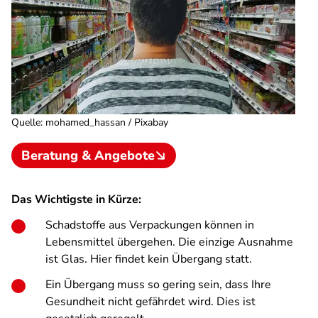
Quelle
:
mohamed_hassan / Pixabay
Beratung & Angebote
Das Wichtigste in Kürze:
Schadstoffe aus Verpackungen können in
Lebensmittel übergehen. Die einzige Ausnahme
ist Glas. Hier findet kein Übergang statt.
Ein Übergang muss so gering sein, dass Ihre
Gesundheit nicht gefährdet wird. Dies ist