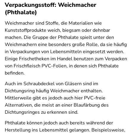
Verpackungsstoff: Weichmacher
(Phthalate)
Weichmacher sind Stoffe, die Materialien wie
Kunststoffprodukte weich, biegsam oder dehnbar
machen. Die Gruppe der Phthalate spielt unter den
Weichmachern eine besonders große Rolle, da sie häufig
in Verpackungen von Lebensmitteln eingesetzt werden.
Einige Frischetheken im Handel benutzen zum Verpacken
von Frischfleisch PVC-Folien, in denen sich Phthalate
befinden.
Auch im Schraubdeckel von Gläsern sind im
Dichtungsring häufig Weichmacher enthalten.
Mittlerweile gibt es jedoch auch hier PVC-freie
Alternativen, die meist an einer Blaufärbung des
Dichtungsringes zu erkennen sind.
Phthalate können jedoch auch bereits während der
Herstellung ins Lebensmittel gelangen. Beispielsweise,