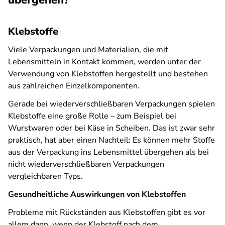
übergehen?
Klebstoffe
Viele Verpackungen und Materialien, die mit
Lebensmitteln in Kontakt kommen, werden unter der
Verwendung von Klebstoffen hergestellt und bestehen
aus zahlreichen Einzelkomponenten.
Gerade bei wiederverschließbaren Verpackungen spielen
Klebstoffe eine große Rolle – zum Beispiel bei
Wurstwaren oder bei Käse in Scheiben. Das ist zwar sehr
praktisch, hat aber einen Nachteil: Es können mehr Stoffe
aus der Verpackung ins Lebensmittel übergehen als bei
nicht wiederverschließbaren Verpackungen
vergleichbaren Typs.
Gesundheitliche Auswirkungen von Klebstoffen
Probleme mit Rückständen aus Klebstoffen gibt es vor
allem dann, wenn der Klebstoff nach dem