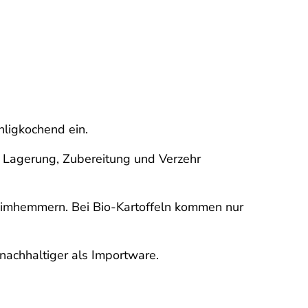
hligkochend ein.
ige Lagerung, Zubereitung und Verzehr
Keimhemmern. Bei Bio-Kartoffeln kommen nur
nachhaltiger als Importware.