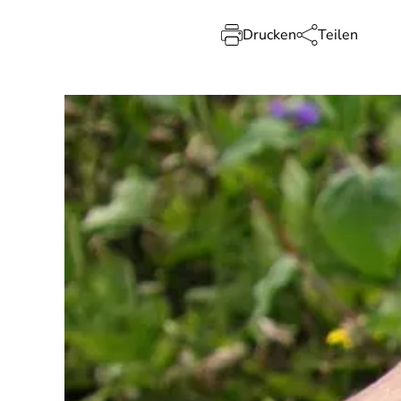
Drucken
Teilen