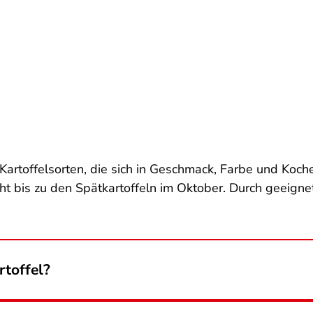
Kartoffelsorten, die sich in Geschmack, Farbe und Koch
icht bis zu den Spätkartoffeln im Oktober. Durch geeign
rtoffel?