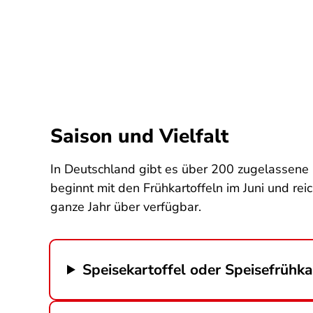
Saison und Vielfalt
In Deutschland gibt es über 200 zugelassene 
beginnt mit den Frühkartoffeln im Juni und re
ganze Jahr über verfügbar.
Speisekartoffel oder Speisefrühka