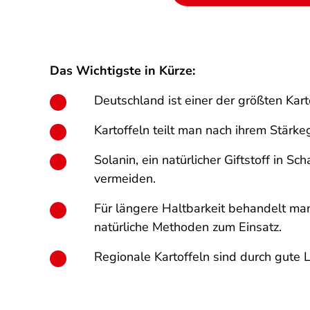
Das Wichtigste in Kürze:
Deutschland ist einer der größten Kar
Kartoffeln teilt man nach ihrem Stärk
Solanin, ein natürlicher Giftstoff in S
vermeiden.
Für längere Haltbarkeit behandelt ma
natürliche Methoden zum Einsatz.
Regionale Kartoffeln sind durch gute 