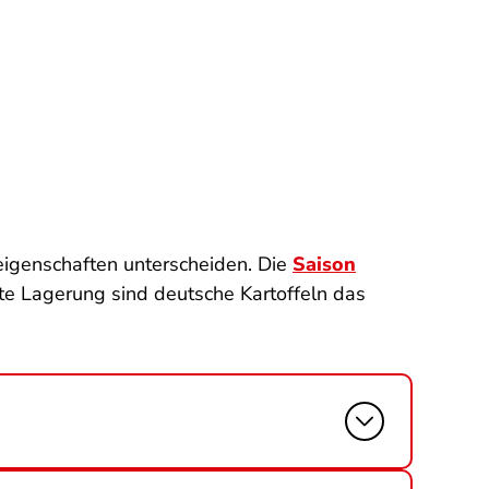
eigenschaften unterscheiden. Die
Saison
ete Lagerung sind deutsche Kartoffeln das